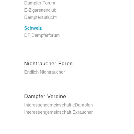
Dampfer Forum
E-Zigarettenclub
Dampferzuflucht
Schweiz
DF Dampferforum
Nichtraucher Foren
Endlich Nichtraucher
Dampfer Vereine
Interessengemeinschaft eDampfen
Interessengemeinschaft Exraucher