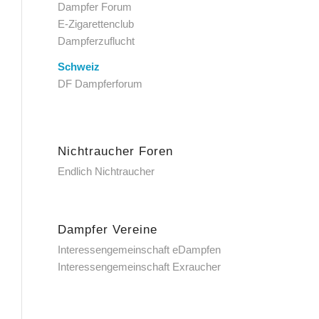
Dampfer Forum
E-Zigarettenclub
Dampferzuflucht
Schweiz
DF Dampferforum
Nichtraucher Foren
Endlich Nichtraucher
Dampfer Vereine
Interessengemeinschaft eDampfen
Interessengemeinschaft Exraucher