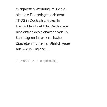
e-Zigaretten Werbung im TV So
sieht die Rechtslage nach dem
TPD2 in Deutschland aus In
Deutschland sieht die Rechtslage
hinsichtlich des Schaltens von TV-
Kampagnen für elektronische
Zigaretten momentan ähnlich vage
aus wie in England.…
12. März 2014
/
0 Kommentare