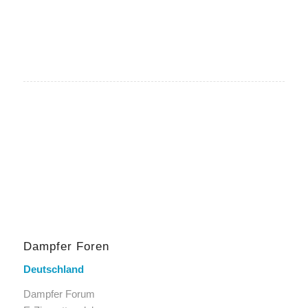
Dampfer Foren
Deutschland
Dampfer Forum