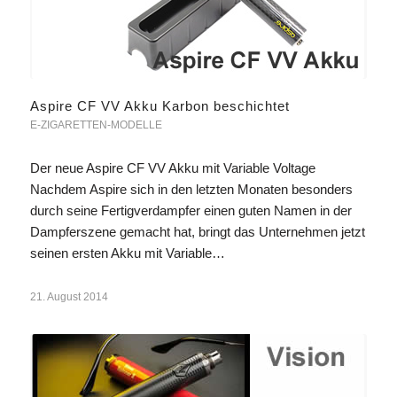
Aspire CF VV Akku Karbon beschichtet
E-ZIGARETTEN-MODELLE
Der neue Aspire CF VV Akku mit Variable Voltage
Nachdem Aspire sich in den letzten Monaten besonders
durch seine Fertigverdampfer einen guten Namen in der
Dampferszene gemacht hat, bringt das Unternehmen jetzt
seinen ersten Akku mit Variable…
21. August 2014