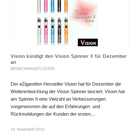
Vision kündigt den Vision Spinner II für Dezember
an
BRANCHENGEFLÜSTER
Der eZigaretten Hersteller Vision hat für Dezember die
Weiterentwicklung der Vision Spinner lanciert. Vision hat
am Spinner II eine Vielzahl an Verbesserungen
vorgenommen die auf den Erfahrungen und
Rückmeldungen der Kunden der ersten…
14. November 2013