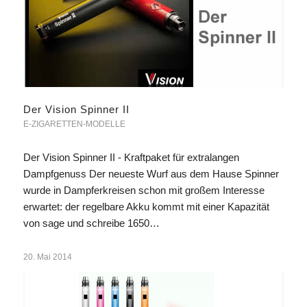
Der Vision Spinner II
E-ZIGARETTEN-MODELLE
Der Vision Spinner II - Kraftpaket für extralangen
Dampfgenuss Der neueste Wurf aus dem Hause Spinner
wurde in Dampferkreisen schon mit großem Interesse
erwartet: der regelbare Akku kommt mit einer Kapazität
von sage und schreibe 1650…
20. Mai 2014