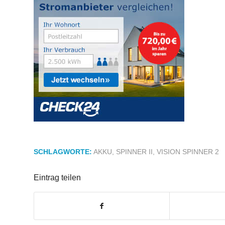
SCHLAGWORTE:
AKKU
,
SPINNER II
,
VISION SPINNER 2
Eintrag teilen