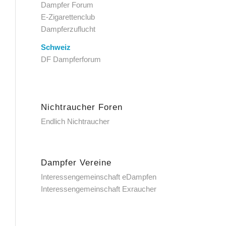
Dampfer Forum
E-Zigarettenclub
Dampferzuflucht
Schweiz
DF Dampferforum
Nichtraucher Foren
Endlich Nichtraucher
Dampfer Vereine
Interessengemeinschaft eDampfen
Interessengemeinschaft Exraucher