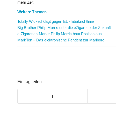
mehr Zeit.
Weitere Themen
Totally Wicked klagt gegen EU-Tabakrichtlinie
Big Brother Philip Morris oder die eZigarette der Zukunft
e-Zigaretten-Markt: Philip Morris baut Position aus
MarkTen – Das elektronische Pendent zur Marlboro
Eintrag teilen