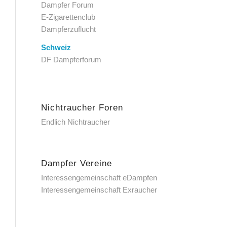
Dampfer Forum
E-Zigarettenclub
Dampferzuflucht
Schweiz
DF Dampferforum
Nichtraucher Foren
Endlich Nichtraucher
Dampfer Vereine
Interessengemeinschaft eDampfen
Interessengemeinschaft Exraucher