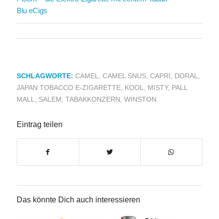
Blu eCigs
SCHLAGWORTE:
CAMEL
,
CAMEL SNUS
,
CAPRI
,
DORAL
,
JAPAN TOBACCO E-ZIGARETTE
,
KOOL
,
MISTY
,
PALL
MALL
,
SALEM
,
TABAKKONZERN
,
WINSTON
Eintrag teilen
Das könnte Dich auch interessieren