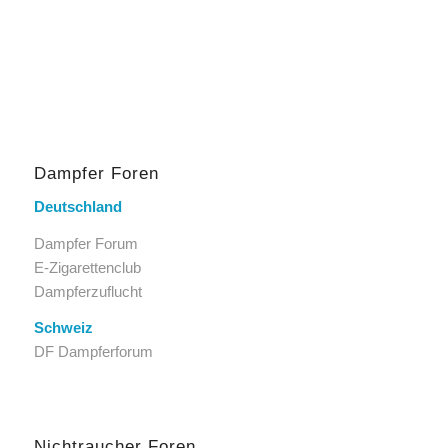
Dampfer Foren
Deutschland
Dampfer Forum
E-Zigarettenclub
Dampferzuflucht
Schweiz
DF Dampferforum
Nichtraucher Foren