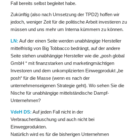
Fall bereits selbst begleitet habe.
Zukünftig (also nach Umsetzung der TPD2) hoffen wir
jedoch, weniger Zeit für die politische Arbeit investieren zu
müssen und uns mehr um Interna kümmern zu können.
LN:
Auf der einen Seite werden unabhängige Hersteller
mittelfristig von Big Tobbacco bedrängt, auf der andere
Seite stehen unabhängige Hersteller wie die „posh global
GmbH “ mit finanzstarken und marketingmächtigen
Investoren und dem unkomplizierten Einwegprodukt „be
posh“ für die Masse (wenn es nach der
unternehmenseigenen Strategie geht). Wo sehen Sie die
Nische für unabhängige mittelständische Dampf-
Unternehmen?
VdeH DS:
Auf jeden Fall nicht in der
Verbrauchertäuschung und auch nicht bei
Einwegprodukten.
Natürlich wird es für die bisherigen Unternehmen