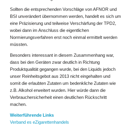
Sollten die entsprechenden Vorschläge von AFNOR und
BSI unverändert übernommen werden, handelt es sich um
eine Präzisierung und teilweise Verschärfung der TPD2,
wobei dann im Anschluss die eigentlichen
Normierungsverfahren erst noch einmal ermittelt werden
müssten.
Besonders interessant in diesem Zusammenhang war,
dass bei den Geräten zwar deutlich in Richtung
Produktqualität gegangen wurde, bei den Liquids jedoch
unser Reinheitsgebot aus 2013 nicht eingehalten und
somit die erlaubten Zutaten um bedenkliche Zutaten wie
z.B. Alkohol erweitert wurden. Hier würde dann die
Verbrauchersicherheit einen deutlichen Rückschritt
machen.
Weiterführende Links
Verband es eZigarettenhandels