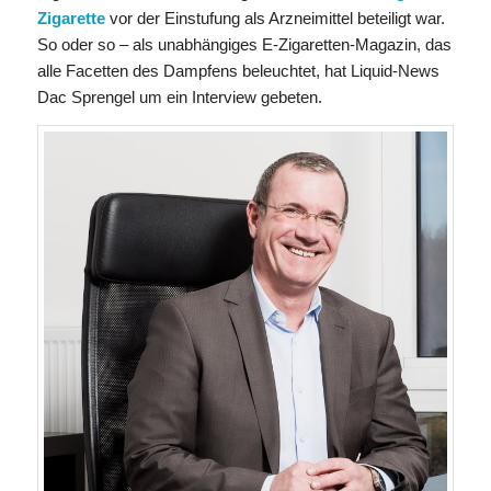
Zigarette
vor der Einstufung als Arzneimittel beteiligt war.
So oder so – als unabhängiges E-Zigaretten-Magazin, das
alle Facetten des Dampfens beleuchtet, hat Liquid-News
Dac Sprengel um ein Interview gebeten.