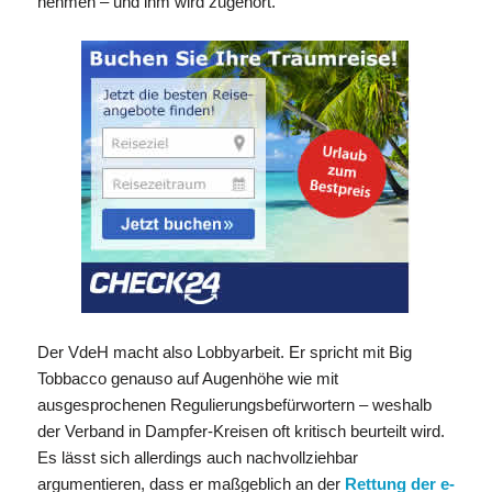
nehmen – und ihm wird zugehört.
Der VdeH macht also Lobbyarbeit. Er spricht mit Big
Tobbacco genauso auf Augenhöhe wie mit
ausgesprochenen Regulierungsbefürwortern – weshalb
der Verband in Dampfer-Kreisen oft kritisch beurteilt wird.
Es lässt sich allerdings auch nachvollziehbar
argumentieren, dass er maßgeblich an der
Rettung der e-