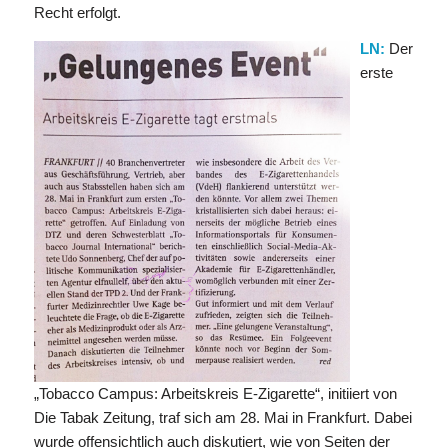
Recht erfolgt.
LN:
Der
erste
„Tobacco Campus: Arbeitskreis E-Zigarette“, initiiert von
Die Tabak Zeitung, traf sich am 28. Mai in Frankfurt. Dabei
wurde offensichtlich auch diskutiert, wie von Seiten der