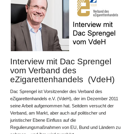
Interview mit Dac Sprengel
vom Verband des
eZigarettenhandels (VdeH)
Dac Sprengel ist Vorsitzender des Verband des
eZigarettenhandels e.V. (VdeH), der im Dezember 2011
seine Arbeit aufgenommen hat. Seitdem versucht der
Verband, am Markt, aber auch auf politischer und
juristischer Ebene Einfluss auf die
Regulierungsmaßnahmen von EU, Bund und Ländern zu