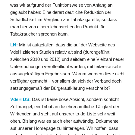
was wir aufgrund der Funktionsweise von Anfang an
geglaubt haben: Eine derart deutliche Reduktion der
Schädlichkeit im Vergleich zur Tabakzigarette, so dass
man hier von einem lebensrettenden Produkt für
Tabakraucher sprechen kann.
LN:
Mir ist aufgefallen, dass die auf der Webseite des
VdeH zitierten Studien relativ alt sind (durchgeführt
zwischen 2010 und 2012) und seitdem eine Vielzahl neuer
Untersuchungen veröffentlicht wurden, mit teilweise sehr
aussagekräftigen Ergebnissen. Warum werden diese nicht
verfügbar gemacht – vor allem da sich der Verband doch
satzungsgemäß der Bürgeraufklärung verschreibt?
VdeH DS:
Das ist keine böse Absicht, sondern schlicht
Zeitmangel, ein Tribut an die ehrenamtliche Tätigkeit der
Wirkenden und steht auf unserer to-do-Liste sehr weit
oben. Bislang war es auch eher aufwändig, Dokumente
auf unserer Homepage zu hinterlegen. Wir hoffen, dass