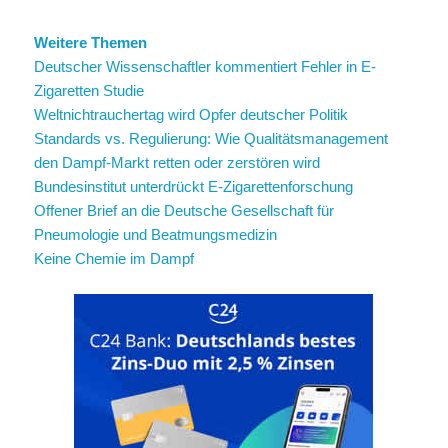
Weitere Themen
Deutscher Wissenschaftler kommentiert Fehler in E-
Zigaretten Studie
Weltnichtrauchertag wird Opfer deutscher Politik
Standards vs. Regulierung: Wie Qualitätsmanagement
den Dampf-Markt retten oder zerstören wird
Bundesinstitut unterdrückt E-Zigarettenforschung
Offener Brief an die Deutsche Gesellschaft für
Pneumologie und Beatmungsmedizin
Keine Chemie im Dampf