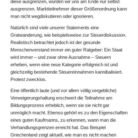
diese ausgrenzen, würden wir uns am Ende nur selbst
ausgrenzen. Marktteilnehmer dieser Größenordnung kann
man nicht wegdiskutieren oder ignorieren.
Natürlich sind viele unserer Statements eine
Gratwanderung, wie beispielsweise zur Steuerdiskussion.
Realistisch betrachtet jedoch ist der gesunde
Menschenverstand immer ein guter Ratgeber: Ein Staat
wird immer – und zwar ohne Ausnahme – Steuern
erheben, wenn eine neue Kategorie erfolgreich ist und
gleichzeitig bestehende Steuereinnahmen kannibalisiert.
Protest zwecklos.
Eine öffentlich laute (und vor allem völlig vergebliche)
Verweigerungshaltung erschwert die Teilnahme am
Bildungsprozess erheblich, wenn sie sie nicht gar
unmöglich macht. Ebenso gehört es zu den Eigenschaften
eines guten Kaufmanns, zu erkennen, wann man die
Verhandlungsgrenzen erreicht hat. Das Beispiel
Griechenland zeigt aktuell, wie man es nicht machen