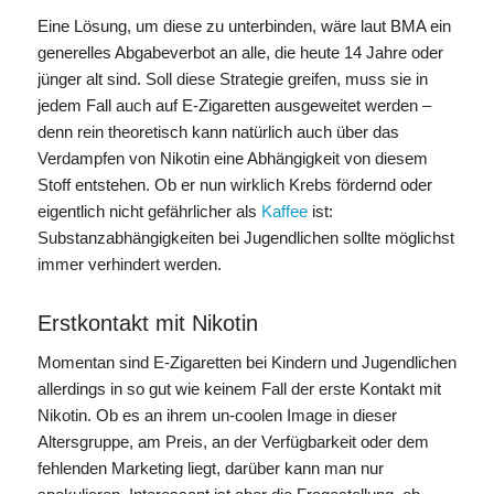
Eine Lösung, um diese zu unterbinden, wäre laut BMA ein
generelles Abgabeverbot an alle, die heute 14 Jahre oder
jünger alt sind. Soll diese Strategie greifen, muss sie in
jedem Fall auch auf E-Zigaretten ausgeweitet werden –
denn rein theoretisch kann natürlich auch über das
Verdampfen von Nikotin eine Abhängigkeit von diesem
Stoff entstehen. Ob er nun wirklich Krebs fördernd oder
eigentlich nicht gefährlicher als
Kaffee
ist:
Substanzabhängigkeiten bei Jugendlichen sollte möglichst
immer verhindert werden.
Erstkontakt mit Nikotin
Momentan sind E-Zigaretten bei Kindern und Jugendlichen
allerdings in so gut wie keinem Fall der erste Kontakt mit
Nikotin. Ob es an ihrem un-coolen Image in dieser
Altersgruppe, am Preis, an der Verfügbarkeit oder dem
fehlenden Marketing liegt, darüber kann man nur