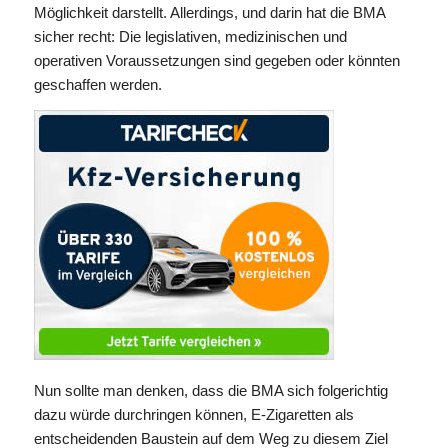
Möglichkeit darstellt. Allerdings, und darin hat die BMA
sicher recht: Die legislativen, medizinischen und
operativen Voraussetzungen sind gegeben oder könnten
geschaffen werden.
Nun sollte man denken, dass die BMA sich folgerichtig
dazu würde durchringen können, E-Zigaretten als
entscheidenden Baustein auf dem Weg zu diesem Ziel