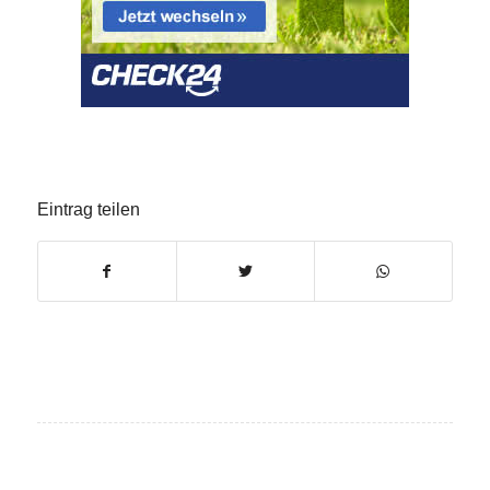
Eintrag teilen