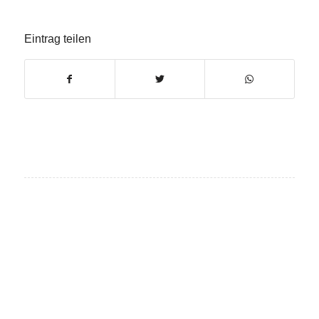
Eintrag teilen