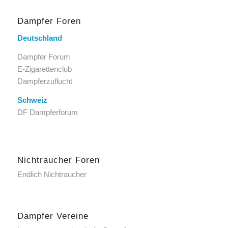
Dampfer Foren
Deutschland
Dampfer Forum
E-Zigarettenclub
Dampferzuflucht
Schweiz
DF Dampferforum
Nichtraucher Foren
Endlich Nichtraucher
Dampfer Vereine