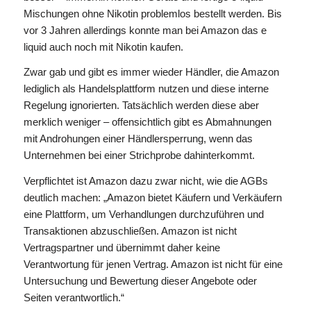
Mischungen ohne Nikotin problemlos bestellt werden. Bis
vor 3 Jahren allerdings konnte man bei Amazon das e
liquid auch noch mit Nikotin kaufen.
Zwar gab und gibt es immer wieder Händler, die Amazon
lediglich als Handelsplattform nutzen und diese interne
Regelung ignorierten. Tatsächlich werden diese aber
merklich weniger – offensichtlich gibt es Abmahnungen
mit Androhungen einer Händlersperrung, wenn das
Unternehmen bei einer Strichprobe dahinterkommt.
Verpflichtet ist Amazon dazu zwar nicht, wie die AGBs
deutlich machen: „Amazon bietet Käufern und Verkäufern
eine Plattform, um Verhandlungen durchzuführen und
Transaktionen abzuschließen. Amazon ist nicht
Vertragspartner und übernimmt daher keine
Verantwortung für jenen Vertrag. Amazon ist nicht für eine
Untersuchung und Bewertung dieser Angebote oder
Seiten verantwortlich.“