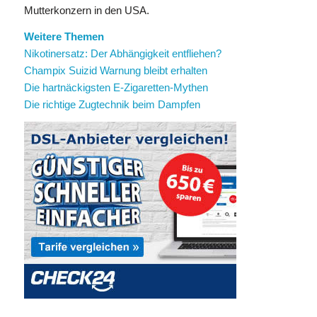
Mutterkonzern in den USA.
Weitere Themen
Nikotinersatz: Der Abhängigkeit entfliehen?
Champix Suizid Warnung bleibt erhalten
Die hartnäckigsten E-Zigaretten-Mythen
Die richtige Zugtechnik beim Dampfen