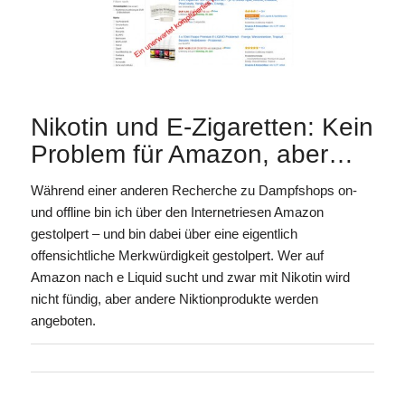
Nikotin und E-Zigaretten: Kein
Problem für Amazon, aber…
Während einer anderen Recherche zu Dampfshops on-
und offline bin ich über den Internetriesen Amazon
gestolpert – und bin dabei über eine eigentlich
offensichtliche Merkwürdigkeit gestolpert. Wer auf
Amazon nach e Liquid sucht und zwar mit Nikotin wird
nicht fündig, aber andere Niktionprodukte werden
angeboten.