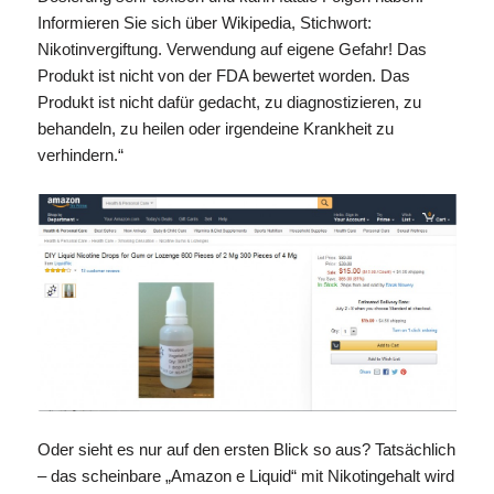
Informieren Sie sich über Wikipedia, Stichwort:
Nikotinvergiftung. Verwendung auf eigene Gefahr! Das
Produkt ist nicht von der FDA bewertet worden. Das
Produkt ist nicht dafür gedacht, zu diagnostizieren, zu
behandeln, zu heilen oder irgendeine Krankheit zu
verhindern.“
Oder sieht es nur auf den ersten Blick so aus? Tatsächlich
– das scheinbare „Amazon e Liquid“ mit Nikotingehalt wird