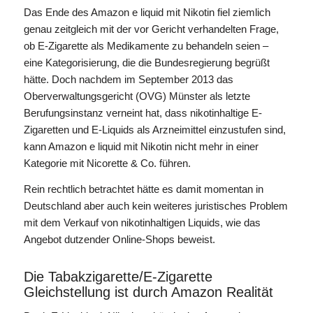
Das Ende des Amazon e liquid mit Nikotin fiel ziemlich
genau zeitgleich mit der vor Gericht verhandelten Frage,
ob E-Zigarette als Medikamente zu behandeln seien –
eine Kategorisierung, die die Bundesregierung begrüßt
hätte. Doch nachdem im September 2013 das
Oberverwaltungsgericht (OVG) Münster als letzte
Berufungsinstanz verneint hat, dass nikotinhaltige E-
Zigaretten und E-Liquids als Arzneimittel einzustufen sind,
kann Amazon e liquid mit Nikotin nicht mehr in einer
Kategorie mit Nicorette & Co. führen.
Rein rechtlich betrachtet hätte es damit momentan in
Deutschland aber auch kein weiteres juristisches Problem
mit dem Verkauf von nikotinhaltigen Liquids, wie das
Angebot dutzender Online-Shops beweist.
Die Tabakzigarette/E-Zigarette
Gleichstellung ist durch Amazon Realität