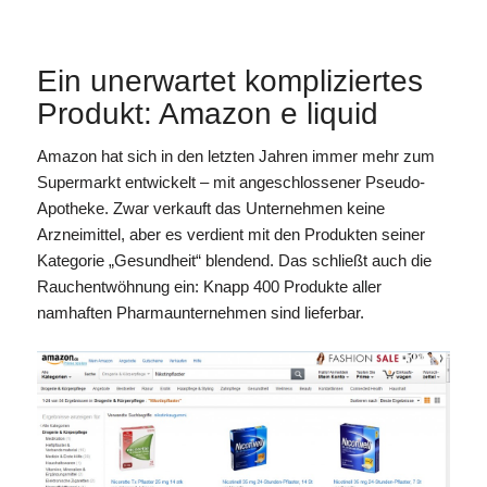
Ein unerwartet kompliziertes
Produkt: Amazon e liquid
Amazon hat sich in den letzten Jahren immer mehr zum
Supermarkt entwickelt – mit angeschlossener Pseudo-
Apotheke. Zwar verkauft das Unternehmen keine
Arzneimittel, aber es verdient mit den Produkten seiner
Kategorie „Gesundheit“ blendend. Das schließt auch die
Rauchentwöhnung ein: Knapp 400 Produkte aller
namhaften Pharmaunternehmen sind lieferbar.