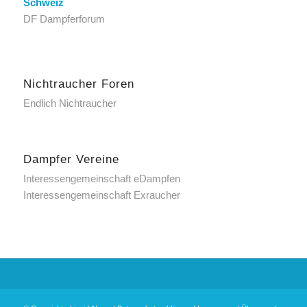
Schweiz
DF Dampferforum
Nichtraucher Foren
Endlich Nichtraucher
Dampfer Vereine
Interessengemeinschaft eDampfen
Interessengemeinschaft Exraucher