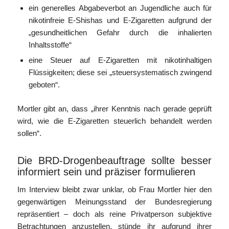
ein generelles Abgabeverbot an Jugendliche auch für
nikotinfreie E-Shishas und E-Zigaretten aufgrund der
„gesundheitlichen Gefahr durch die inhalierten
Inhaltsstoffe“
eine Steuer auf E-Zigaretten mit nikotinhaltigen
Flüssigkeiten; diese sei „steuersystematisch zwingend
geboten“.
Mortler gibt an, dass „ihrer Kenntnis nach gerade geprüft
wird, wie die E-Zigaretten steuerlich behandelt werden
sollen“.
Die BRD-Drogenbeauftrage sollte besser
informiert sein und präziser formulieren
Im Interview bleibt zwar unklar, ob Frau Mortler hier den
gegenwärtigen Meinungsstand der Bundesregierung
repräsentiert – doch als reine Privatperson subjektive
Betrachtungen anzustellen, stünde ihr aufgrund ihrer