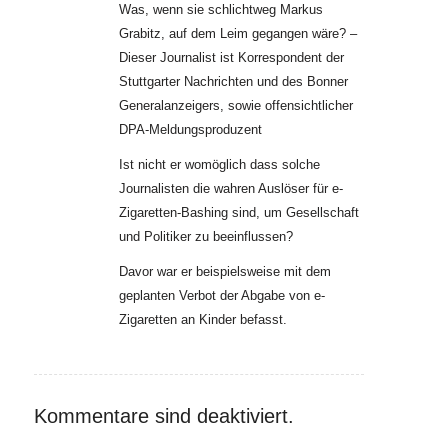
Was, wenn sie schlichtweg Markus
Grabitz, auf dem Leim gegangen wäre? –
Dieser Journalist ist Korrespondent der
Stuttgarter Nachrichten und des Bonner
Generalanzeigers, sowie offensichtlicher
DPA-Meldungsproduzent
Ist nicht er womöglich dass solche
Journalisten die wahren Auslöser für e-
Zigaretten-Bashing sind, um Gesellschaft
und Politiker zu beeinflussen?
Davor war er beispielsweise mit dem
geplanten Verbot der Abgabe von e-
Zigaretten an Kinder befasst.
Kommentare sind deaktiviert.