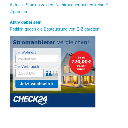
Aktuelle Studien zeigen: Nichtraucher nutzen keine E-
Zigaretten
Aktiv dabei sein
Petition gegen die Besteuerung von E-Zigaretten