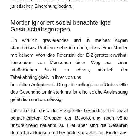
juristischen Einordnung bedarf.
Mortler ignoriert sozial benachteiligte
Gesellschaftsgruppen
Ein wirklich gravierendes und in meinen Augen
skandalöses Problem sehe ich darin, dass Frau Mortler
mit keinem Wort das Potenzial der E-Zigarette erwähnt,
Tausenden von Menschen einen Weg aus einer
tatsächlichen Sucht zu ebnen, nämlich der
Tabakabhängigkeit. In ihrer von uns
bezahlten Aufgabe als Drogenbeauftragte und Unterstellte
des Gesundheitsministeriums ist eine solche Auslassung
gefährlich und unzulässig.
Tatsache ist, dass die E-Zigarette besonders bei sozial
benachteiligten Gruppen der Bevölkerung noch völlig
unzureichend bekannt ist. Hier aber sind die Gefahren
durch Tabakkonsum oft besonders gravierend. Kinder aus