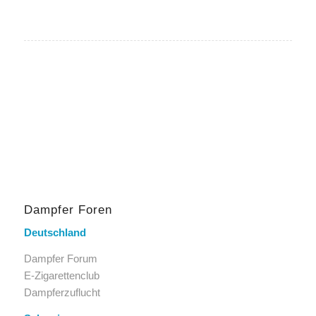
Dampfer Foren
Deutschland
Dampfer Forum
E-Zigarettenclub
Dampferzuflucht