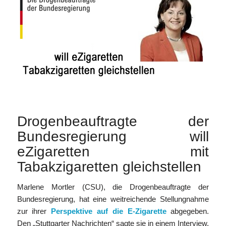
Drogenbeauftragte der
Bundesregierung will
eZigaretten mit
Tabakzigaretten gleichstellen
Marlene Mortler (CSU), die Drogenbeauftragte der
Bundesregierung, hat eine weitreichende Stellungnahme
zur ihrer
Perspektive auf die E-Zigarette
abgegeben.
Den „Stuttgarter Nachrichten“ sagte sie in einem Interview,