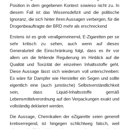
Position in dem gegebenen Kontext sowieso nicht zu. In
diesem Fall ist das Wissensdefizit und die politische
Ignoranz, die sich hinter ihren Aussagen verbergen, für die
Drogenbeauftragte der BRD mehr als erschreckend
Erstens ist es grob verallgemeinernd, E-Zigaretten per se
sehr kritisch zu sehen, auch wenn auf dieses
Generalurteil die Einschränkung folgt, dass es ihr vor
allem um die fehlende Regulierung im Hinblick auf die
Qualität und Toxizität der einzelnen Inhaltsstoffe geht.
Diese Aussage lässt sich wiederum voll unterschreiben:
Es wäre für Dampfer wie Hersteller ein Segen und sollte
eigentlich eine (auch juristische) Selbstverständlichkeit
sein, dass Liquid-Inhaltsstoffe gemäß
Lebensmittelverordnung auf den Verpackungen exakt und
vollständig deklariert werden.
Die Aussage, Chemikalien der eZigarette seien generell
krebserregend, ist hingegen schlichtweg falsch, weil