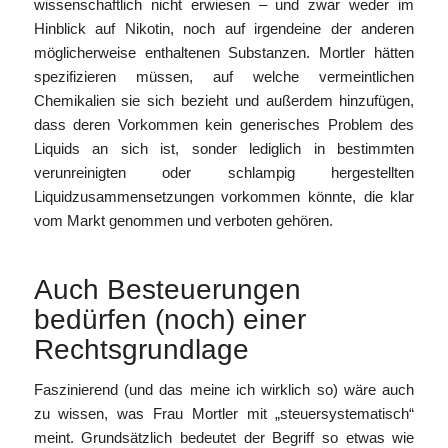
wissenschaftlich nicht erwiesen – und zwar weder im
Hinblick auf Nikotin, noch auf irgendeine der anderen
möglicherweise enthaltenen Substanzen. Mortler hätten
spezifizieren müssen, auf welche vermeintlichen
Chemikalien sie sich bezieht und außerdem hinzufügen,
dass deren Vorkommen kein generisches Problem des
Liquids an sich ist, sonder lediglich in bestimmten
verunreinigten oder schlampig hergestellten
Liquidzusammensetzungen vorkommen könnte, die klar
vom Markt genommen und verboten gehören.
Auch Besteuerungen
bedürfen (noch) einer
Rechtsgrundlage
Faszinierend (und das meine ich wirklich so) wäre auch
zu wissen, was Frau Mortler mit „steuersystematisch“
meint. Grundsätzlich bedeutet der Begriff so etwas wie