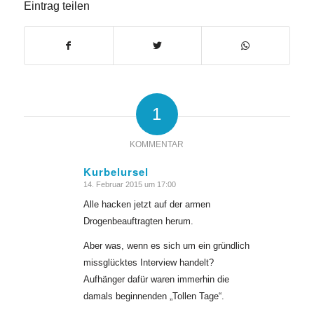
Eintrag teilen
1
KOMMENTAR
Kurbelursel
14. Februar 2015 um 17:00
sagte:
Alle hacken jetzt auf der armen
Drogenbeauftragten herum.
Aber was, wenn es sich um ein gründlich
missglücktes Interview handelt?
Aufhänger dafür waren immerhin die
damals beginnenden „Tollen Tage“.