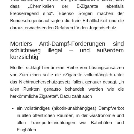
dass „Chemikalien der E-Zigarette ebenfalls
krebserregend sind“. Ebenso Sorgen machen der
Bundesdrogenbeauftragten die freie Erhältlichkeit und die
daraus erwachsenden Gefahren für den Jugendschutz.
Mortlers Anti-Dampf-Forderungen sind
schlichtweg illegal – und außerdem
kurzsichtig
Mortler schlägt hierfür eine Reihe von Lösungsansätzen
vor. Zum einen sollte die eZigarette vollumfänglich unter
das Nichtraucherschutzgesetz fallen, genauer gesagt, „in
allen Punkten genauso behandelt werden wie die
herkömmliche Zigarette“. Dazu zählt auch
ein vollständiges (nikotin-unabhängiges) Dampfverbot
in allen öffentlichen Räumen, in der Gastronomie und
allen Transporteinrichtungen wie Bahnhöfen und
Flughäfen