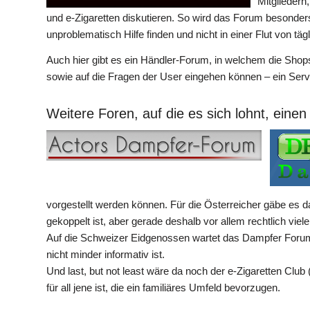
Mitgliedern
und e-Zigaretten diskutieren. So wird das Forum besonders
unproblematisch Hilfe finden und nicht in einer Flut von 
Auch hier gibt es ein Händler-Forum, in welchem die Shop
sowie auf die Fragen der User eingehen können – ein Servic
Weitere Foren, auf die es sich lohnt, einen
vorgestellt werden können. Für die Österreicher gäbe es
gekoppelt ist, aber gerade deshalb vor allem rechtlich viele
Auf die Schweizer Eidgenossen wartet das Dampfer Forum, 
nicht minder informativ ist.
Und last, but not least wäre da noch der e-Zigaretten Club 
für all jene ist, die ein familiäres Umfeld bevorzugen.