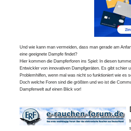
Und wie kann man vermeiden, dass man gerade am Anfang 
eine geeignete Dampfe findet?
Hier kommen die Dampferforen ins Spiel: In diesen tummel
Entwickler von innovativen Dampfgeräten. Es gibt schier 
Problemhilfen, wenn mal was nicht so funktioniert wie es so
Doch welche Foren sind die größten und wo ist die Commun
Dampferwelt auf einen Blick vor!