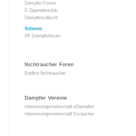
Dampfer Forum
E-Zigarettenclub
Dampferzuflucht
Schweiz
DF Dampferforum
Nichtraucher Foren
Endlich Nichtraucher
Dampfer Vereine
Interessengemeinschaft eDampfen
Interessengemeinschaft Exraucher