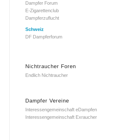
Dampfer Forum
E-Zigarettenclub
Dampferzuflucht
Schweiz
DF Dampferforum
Nichtraucher Foren
Endlich Nichtraucher
Dampfer Vereine
Interessengemeinschaft eDampfen
Interessengemeinschaft Exraucher