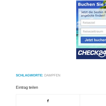
SCHLAGWORTE:
DAMPFEN
Eintrag teilen