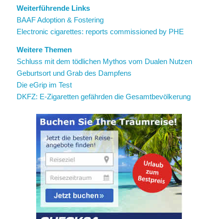
Weiterführende Links
BAAF Adoption & Fostering
Electronic cigarettes: reports commissioned by PHE
Weitere Themen
Schluss mit dem tödlichen Mythos vom Dualen Nutzen
Geburtsort und Grab des Dampfens
Die eGrip im Test
DKFZ: E-Zigaretten gefährden die Gesamtbevölkerung