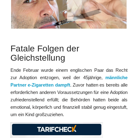
Fatale Folgen der
Gleichstellung
Ende Februar wurde einem englischen Paar das Recht
zur Adoption entzogen, weil der 45jährige,
männliche
Partner e-Zigaretten dampft
. Zuvor hatten es bereits alle
erforderlichen anderen Voraussetzungen für eine Adoption
zufriedenstellend erfüllt; die Behörden hatten beide als
emotional, körperlich und finanziell stabil genug eingestuft,
um ein Kind großzuziehen.