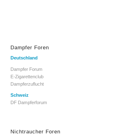
Dampfer Foren
Deutschland
Dampfer Forum
E-Zigarettenclub
Dampferzuflucht
Schweiz
DF Dampferforum
Nichtraucher Foren