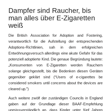
Dampfer sind Raucher, bis
man alles über E-Zigaretten
weiß
Die British Association for Adoption and Fostering,
verantwortlich für die Aufstellung der entsprechenden
Adoptions-Richtlinien, sah in dem erfolgreichen
Entwöhnungsversuch allerdings eine akute Gefahr für das
potenziell adoptierte Kind. Die genaue Begründung lautete:
„Konsumenten von E-Zigaretten werden Rauchern
solange gleichgestellt, bis die Bedenken diesen Geräten
gegenüber geklärt sind (“Users of e-cigarettes be
considered smokers until concerns about the devices are
cleared up.”)
Auch weitere zwölf der zuständigen Councils in England
gaben auf der Grundlage dieser BAAF-Empfehlung
unmissverständlich an, dass Kinder unter fünf Jahren