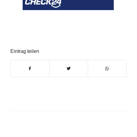
Eintrag teilen