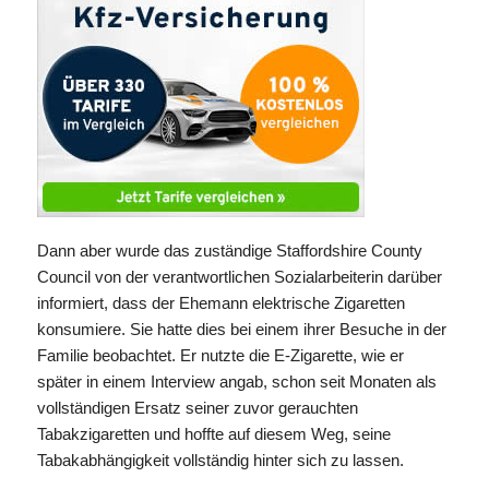
Dann aber wurde das zuständige Staffordshire County
Council von der verantwortlichen Sozialarbeiterin darüber
informiert, dass der Ehemann elektrische Zigaretten
konsumiere. Sie hatte dies bei einem ihrer Besuche in der
Familie beobachtet. Er nutzte die E-Zigarette, wie er
später in einem Interview angab, schon seit Monaten als
vollständigen Ersatz seiner zuvor gerauchten
Tabakzigaretten und hoffte auf diesem Weg, seine
Tabakabhängigkeit vollständig hinter sich zu lassen.