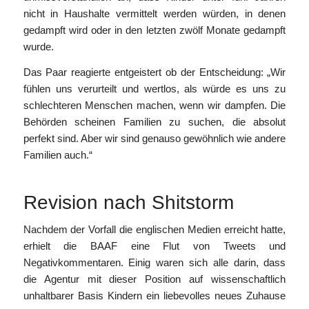
nicht in Haushalte vermittelt werden würden, in denen
gedampft wird oder in den letzten zwölf Monate gedampft
wurde.
Das Paar reagierte entgeistert ob der Entscheidung: „Wir
fühlen uns verurteilt und wertlos, als würde es uns zu
schlechteren Menschen machen, wenn wir dampfen. Die
Behörden scheinen Familien zu suchen, die absolut
perfekt sind. Aber wir sind genauso gewöhnlich wie andere
Familien auch.“
Revision nach Shitstorm
Nachdem der Vorfall die englischen Medien erreicht hatte,
erhielt die BAAF eine Flut von Tweets und
Negativkommentaren. Einig waren sich alle darin, dass
die Agentur mit dieser Position auf wissenschaftlich
unhaltbarer Basis Kindern ein liebevolles neues Zuhause