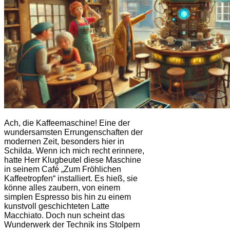
Ach, die Kaffeemaschine! Eine der
wundersamsten Errungenschaften der
modernen Zeit, besonders hier in
Schilda. Wenn ich mich recht erinnere,
hatte Herr Klugbeutel diese Maschine
in seinem Café „Zum Fröhlichen
Kaffeetropfen“ installiert. Es hieß, sie
könne alles zaubern, von einem
simplen Espresso bis hin zu einem
kunstvoll geschichteten Latte
Macchiato. Doch nun scheint das
Wunderwerk der Technik ins Stolpern