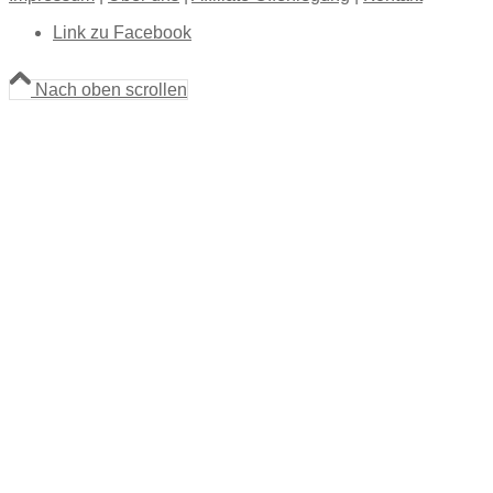
Link zu Facebook
Nach oben scrollen