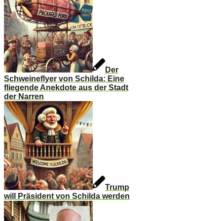
Der
Schweineflyer von Schilda: Eine
fliegende Anekdote aus der Stadt
der Narren
Trump
will Präsident von Schilda werden