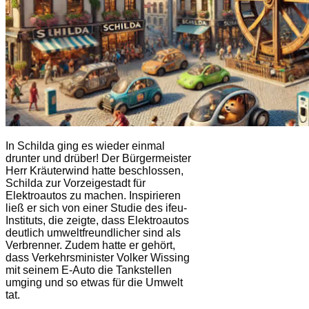
In Schilda ging es wieder einmal
drunter und drüber! Der Bürgermeister
Herr Kräuterwind hatte beschlossen,
Schilda zur Vorzeigestadt für
Elektroautos zu machen. Inspirieren
ließ er sich von einer Studie des ifeu-
Instituts, die zeigte, dass Elektroautos
deutlich umweltfreundlicher sind als
Verbrenner. Zudem hatte er gehört,
dass Verkehrsminister Volker Wissing
mit seinem E-Auto die Tankstellen
umging und so etwas für die Umwelt
tat.