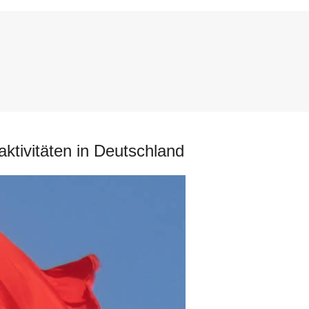
ktivitäten in Deutschland