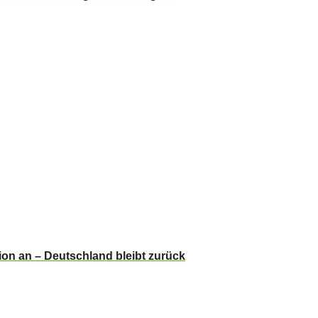
ion an – Deutschland bleibt zurück