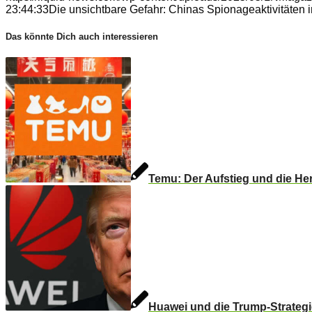
23:44:33
Die unsichtbare Gefahr: Chinas Spionageaktivitäten 
Das könnte Dich auch interessieren
Temu: Der Aufstieg und die H
Huawei und die Trump-Strateg