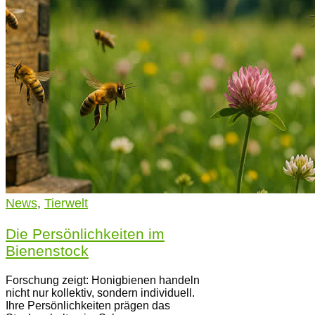
News
,
Tierwelt
Die Persönlichkeiten im
Bienenstock
Forschung zeigt: Honigbienen handeln
nicht nur kollektiv, sondern individuell.
Ihre Persönlichkeiten prägen das