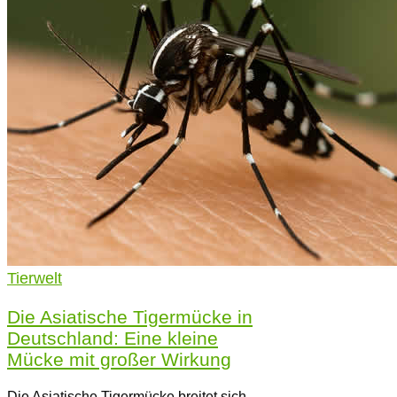
Tierwelt
Die Asiatische Tigermücke in
Deutschland: Eine kleine
Mücke mit großer Wirkung
Die Asiatische Tigermücke breitet sich