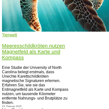
Tierwelt
Meeresschildkröten nutzen
Magnetfeld als Karte und
Kompass
Eine Studie der University of North
Carolina belegt erstmals, dass
Unechte Karettschildkröten
magnetische Signaturen erlernen.
Erfahren Sie, wie sie das
Erdmagnetfeld als Karte und Kompass
nutzen, um tausende Kilometer
entfernte Nahrungs- und Brutplätze zu
finden.
23. Februar 2025