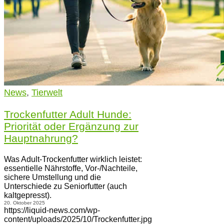
News
,
Tierwelt
Trockenfutter Adult Hunde:
Priorität oder Ergänzung zur
Hauptnahrung?
Was Adult-Trockenfutter wirklich leistet:
essentielle Nährstoffe, Vor-/Nachteile,
sichere Umstellung und die
Unterschiede zu Seniorfutter (auch
kaltgepresst).
20. Oktober 2025
https://liquid-news.com/wp-
content/uploads/2025/10/Trockenfutter.jpg