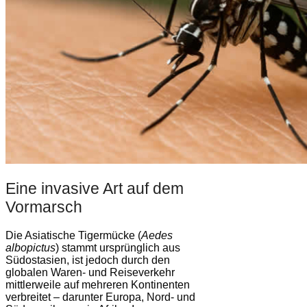
Eine invasive Art auf dem
Vormarsch
Die Asiatische Tigermücke (
Aedes
albopictus
) stammt ursprünglich aus
Südostasien, ist jedoch durch den
globalen Waren- und Reiseverkehr
mittlerweile auf mehreren Kontinenten
verbreitet – darunter Europa, Nord- und