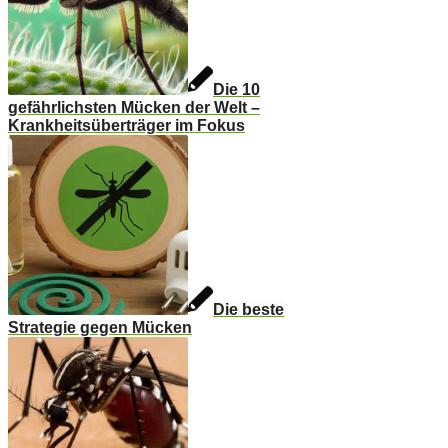
Die 10
gefährlichsten Mücken der Welt –
Krankheitsüberträger im Fokus
Die beste
Strategie gegen Mücken