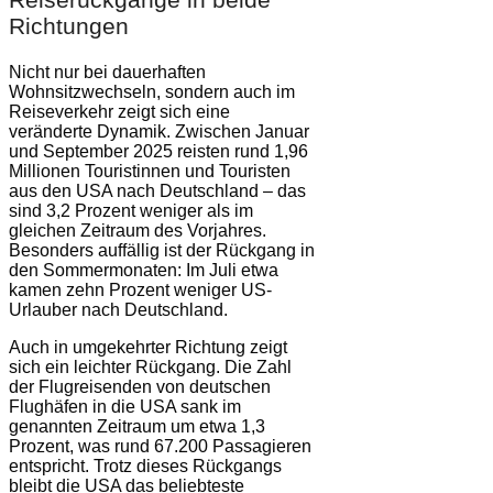
Richtungen
Nicht nur bei dauerhaften
Wohnsitzwechseln, sondern auch im
Reiseverkehr zeigt sich eine
veränderte Dynamik. Zwischen Januar
und September 2025 reisten rund 1,96
Millionen Touristinnen und Touristen
aus den USA nach Deutschland – das
sind 3,2 Prozent weniger als im
gleichen Zeitraum des Vorjahres.
Besonders auffällig ist der Rückgang in
den Sommermonaten: Im Juli etwa
kamen zehn Prozent weniger US-
Urlauber nach Deutschland.
Auch in umgekehrter Richtung zeigt
sich ein leichter Rückgang. Die Zahl
der Flugreisenden von deutschen
Flughäfen in die USA sank im
genannten Zeitraum um etwa 1,3
Prozent, was rund 67.200 Passagieren
entspricht. Trotz dieses Rückgangs
bleibt die USA das beliebteste