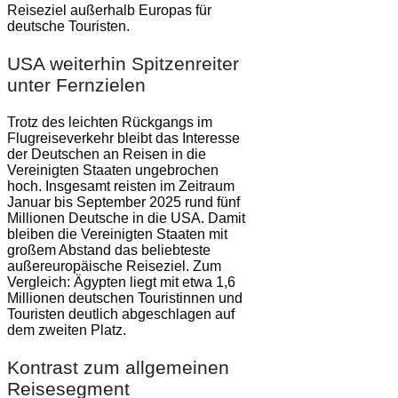
Reiseziel außerhalb Europas für
deutsche Touristen.
USA weiterhin Spitzenreiter
unter Fernzielen
Trotz des leichten Rückgangs im
Flugreiseverkehr bleibt das Interesse
der Deutschen an Reisen in die
Vereinigten Staaten ungebrochen
hoch. Insgesamt reisten im Zeitraum
Januar bis September 2025 rund fünf
Millionen Deutsche in die USA. Damit
bleiben die Vereinigten Staaten mit
großem Abstand das beliebteste
außereuropäische Reiseziel. Zum
Vergleich: Ägypten liegt mit etwa 1,6
Millionen deutschen Touristinnen und
Touristen deutlich abgeschlagen auf
dem zweiten Platz.
Kontrast zum allgemeinen
Reisesegment