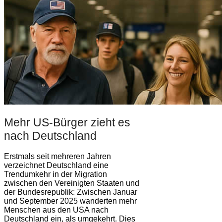
Mehr US-Bürger zieht es
nach Deutschland
Erstmals seit mehreren Jahren
verzeichnet Deutschland eine
Trendumkehr in der Migration
zwischen den Vereinigten Staaten und
der Bundesrepublik: Zwischen Januar
und September 2025 wanderten mehr
Menschen aus den USA nach
Deutschland ein, als umgekehrt. Dies