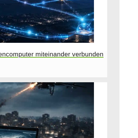
encomputer miteinander verbunden