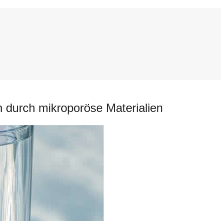
 durch mikroporöse Materialien