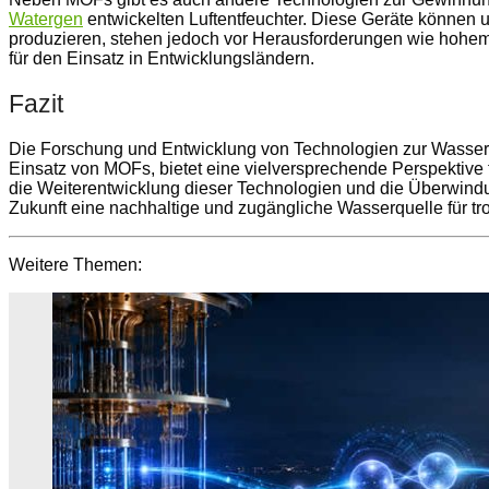
Watergen
entwickelten Luftentfeuchter. Diese Geräte können
produzieren, stehen jedoch vor Herausforderungen wie hohe
für den Einsatz in Entwicklungsländern.
Fazit
Die Forschung und Entwicklung von Technologien zur Wasser
Einsatz von MOFs, bietet eine vielversprechende Perspektive 
die Weiterentwicklung dieser Technologien und die Überwind
Zukunft eine nachhaltige und zugängliche Wasserquelle für tr
Weitere Themen: