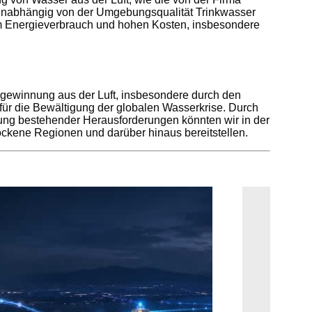
 unabhängig von der Umgebungsqualität Trinkwasser
m Energieverbrauch und hohen Kosten, insbesondere
gewinnung aus der Luft, insbesondere durch den
für die Bewältigung der globalen Wasserkrise. Durch
ung bestehender Herausforderungen könnten wir in der
ockene Regionen und darüber hinaus bereitstellen.