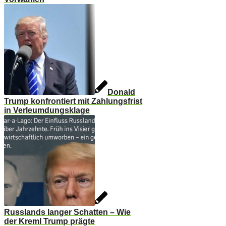
Donald
Trump konfrontiert mit Zahlungsfrist
in Verleumdungsklage
Russlands langer Schatten – Wie
der Kreml Trump prägte