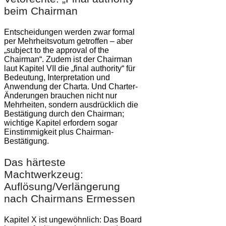
beim Chairman
Entscheidungen werden zwar formal
per Mehrheitsvotum getroffen – aber
„subject to the approval of the
Chairman“. Zudem ist der Chairman
laut Kapitel VII die „final authority“ für
Bedeutung, Interpretation und
Anwendung der Charta. Und Charter-
Änderungen brauchen nicht nur
Mehrheiten, sondern ausdrücklich die
Bestätigung durch den Chairman;
wichtige Kapitel erfordern sogar
Einstimmigkeit plus Chairman-
Bestätigung.
Das härteste
Machtwerkzeug:
Auflösung/Verlängerung
nach Chairmans Ermessen
Kapitel X ist ungewöhnlich: Das Board