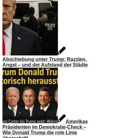
Abschiebung unter Trump: Razzien,
Angst – und der Aufstand der Städte
Amerikas
Präsidenten im Demokratie-Check –
Wie Donald Trump die rote Linie