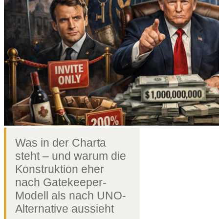
Was in der Charta
steht – und warum die
Konstruktion eher
nach Gatekeeper-
Modell als nach UNO-
Alternative aussieht