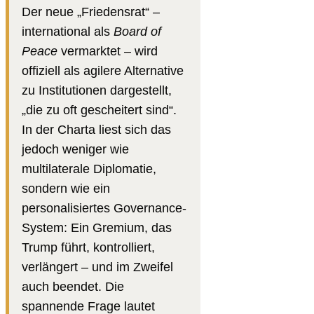
Der neue „Friedensrat“ –
international als
Board of
Peace
vermarktet – wird
offiziell als agilere Alternative
zu Institutionen dargestellt,
„die zu oft gescheitert sind“.
In der Charta liest sich das
jedoch weniger wie
multilaterale Diplomatie,
sondern wie ein
personalisiertes Governance-
System: Ein Gremium, das
Trump führt, kontrolliert,
verlängert – und im Zweifel
auch beendet. Die
spannende Frage lautet