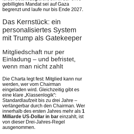
gebilligtes Mandat sei auf Gaza
begrenzt und laufe nur bis Ende 2027.
Das Kernstück: ein
personalisiertes System
mit Trump als Gatekeeper
Mitgliedschaft nur per
Einladung – und befristet,
wenn man nicht zahlt
Die Charta legt fest: Mitglied kann nur
werden, wer vom Chairman
eingeladen wird. Gleichzeitig gibt es
eine klare „Klassenlogik“:
Standardlaufzeit bis zu drei Jahre –
verlängerbar durch den Chairman. Wer
innerhalb des ersten Jahres mehr als
1
Milliarde US-Dollar in bar
einzahlt, ist
von dieser Drei-Jahres-Regel
ausgenommen.