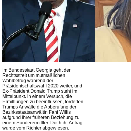
Im Bundesstaat Georgia geht der
Rechtsstreit um mutmaßlichen
Wahlbetrug während der
Präsidentschaftswahl 2020 weiter, und
Ex-Präsident Donald Trump steht im
Mittelpunkt. In einem Versuch, die
Ermittlungen zu beeinflussen, forderten
Trumps Anwälte die Abberufung der
Bezirksstaatsanwältin Fani Willis
aufgrund ihrer früheren Beziehung zu
einem Sonderermittler. Doch ihr Antrag
wurde vom Richter abgewiesen.