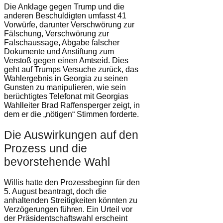
Die Anklage gegen Trump und die
anderen Beschuldigten umfasst 41
Vorwürfe, darunter Verschwörung zur
Fälschung, Verschwörung zur
Falschaussage, Abgabe falscher
Dokumente und Anstiftung zum
Verstoß gegen einen Amtseid. Dies
geht auf Trumps Versuche zurück, das
Wahlergebnis in Georgia zu seinen
Gunsten zu manipulieren, wie sein
berüchtigtes Telefonat mit Georgias
Wahlleiter Brad Raffensperger zeigt, in
dem er die „nötigen“ Stimmen forderte.
Die Auswirkungen auf den
Prozess und die
bevorstehende Wahl
Willis hatte den Prozessbeginn für den
5. August beantragt, doch die
anhaltenden Streitigkeiten könnten zu
Verzögerungen führen. Ein Urteil vor
der Präsidentschaftswahl erscheint