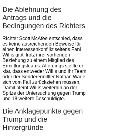
Die Ablehnung des
Antrags und die
Bedingungen des Richters
Richter Scott McAfee entschied, dass
es keine ausreichenden Beweise für
einen Interessenkonflikt seitens Fani
Willis gibt, trotz ihrer vorherigen
Beziehung zu einem Mitglied des
Ermittlungsteams. Allerdings stellte er
klar, dass entweder Willis und ihr Team
oder der Sonderermittler Nathan Wade
sich vom Fall zurückziehen müssen.
Damit bleibt Willis weiterhin an der
Spitze der Untersuchung gegen Trump
und 18 weitere Beschuldigte.
Die Anklagepunkte gegen
Trump und die
Hintergründe