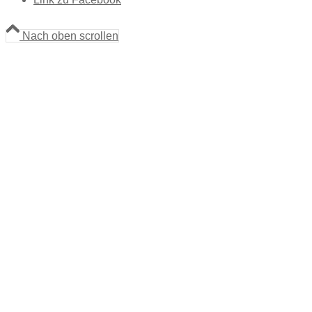
Nach oben scrollen