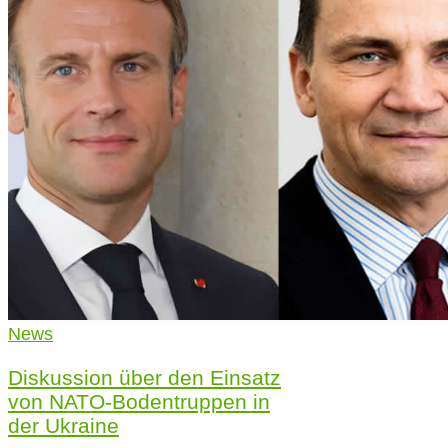
News
Diskussion über den Einsatz
von NATO-Bodentruppen in
der Ukraine