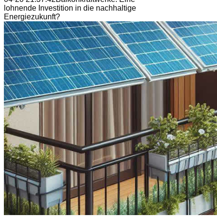
lohnende Investition in die nachhaltige
Energiezukunft?