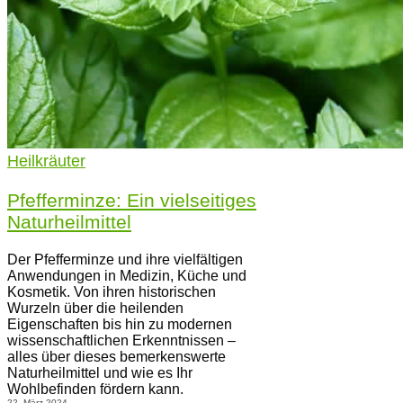
Heilkräuter
Pfefferminze: Ein vielseitiges
Naturheilmittel
Der Pfefferminze und ihre vielfältigen
Anwendungen in Medizin, Küche und
Kosmetik. Von ihren historischen
Wurzeln über die heilenden
Eigenschaften bis hin zu modernen
wissenschaftlichen Erkenntnissen –
alles über dieses bemerkenswerte
Naturheilmittel und wie es Ihr
Wohlbefinden fördern kann.
22. März 2024