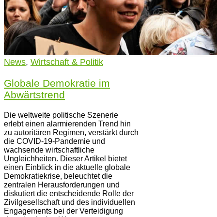
News
,
Wirtschaft & Politik
Globale Demokratie im
Abwärtstrend
Die weltweite politische Szenerie
erlebt einen alarmierenden Trend hin
zu autoritären Regimen, verstärkt durch
die COVID-19-Pandemie und
wachsende wirtschaftliche
Ungleichheiten. Dieser Artikel bietet
einen Einblick in die aktuelle globale
Demokratiekrise, beleuchtet die
zentralen Herausforderungen und
diskutiert die entscheidende Rolle der
Zivilgesellschaft und des individuellen
Engagements bei der Verteidigung