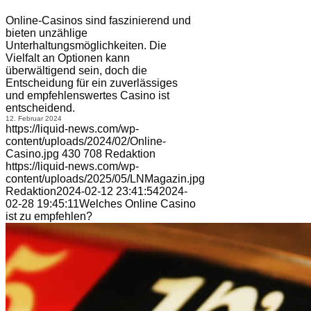
Online-Casinos sind faszinierend und
bieten unzählige
Unterhaltungsmöglichkeiten. Die
Vielfalt an Optionen kann
überwältigend sein, doch die
Entscheidung für ein zuverlässiges
und empfehlenswertes Casino ist
entscheidend.
12. Februar 2024
https://liquid-news.com/wp-
content/uploads/2024/02/Online-
Casino.jpg
430
708
Redaktion
https://liquid-news.com/wp-
content/uploads/2025/05/LNMagazin.jpg
Redaktion
2024-02-12 23:41:54
2024-
02-28 19:45:11
Welches Online Casino
ist zu empfehlen?