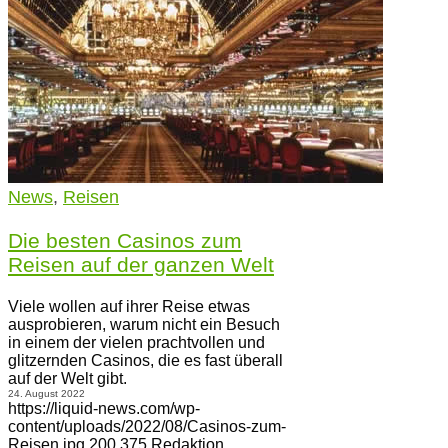
News
,
Reisen
Die besten Casinos zum
Reisen auf der ganzen Welt
Viele wollen auf ihrer Reise etwas
ausprobieren, warum nicht ein Besuch
in einem der vielen prachtvollen und
glitzernden Casinos, die es fast überall
auf der Welt gibt.
24. August 2022
https://liquid-news.com/wp-
content/uploads/2022/08/Casinos-zum-
Reisen.jpg
200
375
Redaktion