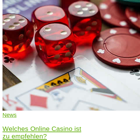
News
Welches Online Casino ist
zu empfehlen?