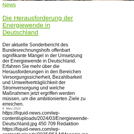
News
Die Herausforderung der
Energiewende in
Deutschland
Der aktuelle Sonderbericht des
Bundesrechnungshofs offenbart
signifikante Mängel in der Umsetzung
der Energiewende in Deutschland.
Erfahren Sie mehr über die
Herausforderungen in den Bereichen
Versorgungssicherheit, Bezahlbarkeit
und Umweltverträglichkeit der
Stromversorgung und welche
Maßnahmen jetzt ergriffen werden
müssen, um die ambitionierten Ziele zu
erreichen.
8. März 2024
https://liquid-news.com/wp-
content/uploads/2024/03/Energiewende-
Deutschland.jpg
450
709
Redaktion
https://liquid-news.com/wp-