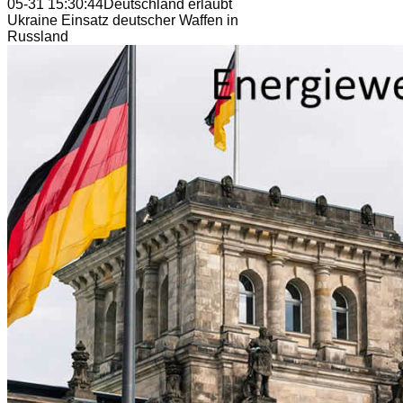
05-31 15:30:44
Deutschland erlaubt
Ukraine Einsatz deutscher Waffen in
Russland