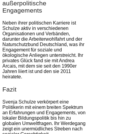
außerpolitische
Engagements
Neben ihrer politischen Karriere ist
Schulze aktiv in verschiedenen
Organisationen und Verbänden,
darunter die Arbeiterwohlfahrt und der
Naturschutzbund Deutschland, was ihr
Engagement für soziale und
ökologische Anliegen unterstreicht. Ihr
privates Glück fand sie mit Andrea
Arcais, mit dem sie seit den 1990er
Jahren liiert ist und den sie 2011
heiratete.
Fazit
Svenja Schulze verkörpert eine
Politikerin mit einem breiten Spektrum
an Erfahrungen und Engagements, von
lokaler Bildungspolitik bis hin zu
globalen Umweltfragen. Ihr Werdegang
zeigt ein unermüdliches Streben nach