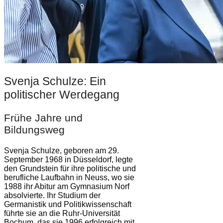
Svenja Schulze: Ein
politischer Werdegang
Frühe Jahre und
Bildungsweg
Svenja Schulze, geboren am 29.
September 1968 in Düsseldorf, legte
den Grundstein für ihre politische und
berufliche Laufbahn in Neuss, wo sie
1988 ihr Abitur am Gymnasium Norf
absolvierte. Ihr Studium der
Germanistik und Politikwissenschaft
führte sie an die Ruhr-Universität
Bochum, das sie 1996 erfolgreich mit