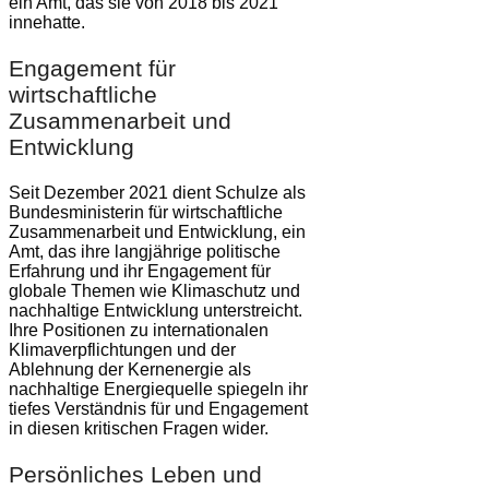
ein Amt, das sie von 2018 bis 2021
innehatte.
Engagement für
wirtschaftliche
Zusammenarbeit und
Entwicklung
Seit Dezember 2021 dient Schulze als
Bundesministerin für wirtschaftliche
Zusammenarbeit und Entwicklung, ein
Amt, das ihre langjährige politische
Erfahrung und ihr Engagement für
globale Themen wie Klimaschutz und
nachhaltige Entwicklung unterstreicht.
Ihre Positionen zu internationalen
Klimaverpflichtungen und der
Ablehnung der Kernenergie als
nachhaltige Energiequelle spiegeln ihr
tiefes Verständnis für und Engagement
in diesen kritischen Fragen wider.
Persönliches Leben und