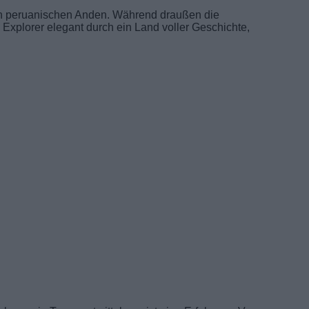
en peruanischen Anden. Während draußen die
 Explorer elegant durch ein Land voller Geschichte,