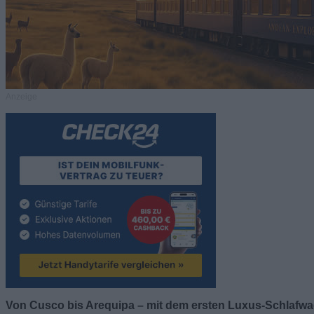
Anzeige
Von Cusco bis Arequipa – mit dem ersten Luxus-Schlaf