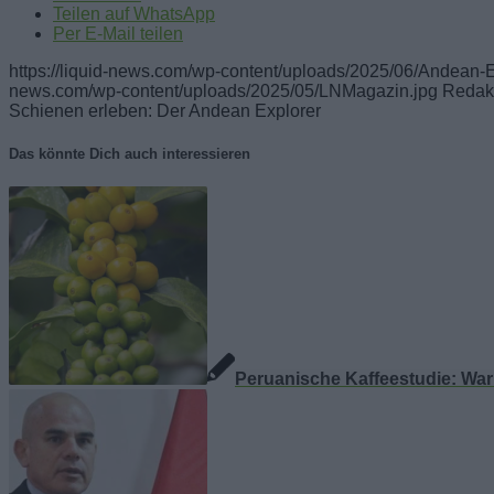
Teilen auf WhatsApp
Per E-Mail teilen
https://liquid-news.com/wp-content/uploads/2025/06/Andean-E
news.com/wp-content/uploads/2025/05/LNMagazin.jpg
Redak
Schienen erleben: Der Andean Explorer
Das könnte Dich auch interessieren
Peruanische Kaffeestudie: Waru