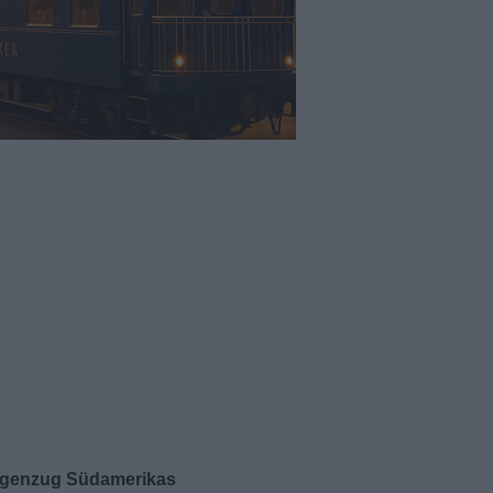
wagenzug Südamerikas