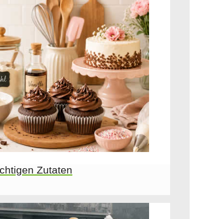
chtigen Zutaten