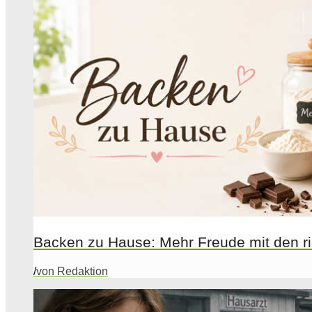
Backen zu Hause: Mehr Freude mit den ri
/
von Redaktion