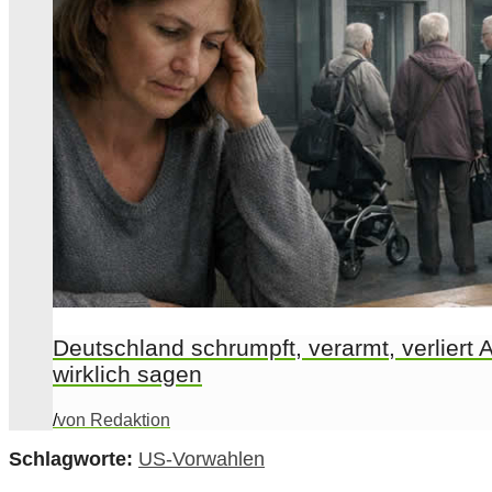
Deutschland schrumpft, verarmt, verliert A
wirklich sagen
/
von Redaktion
Schlagworte:
US-Vorwahlen