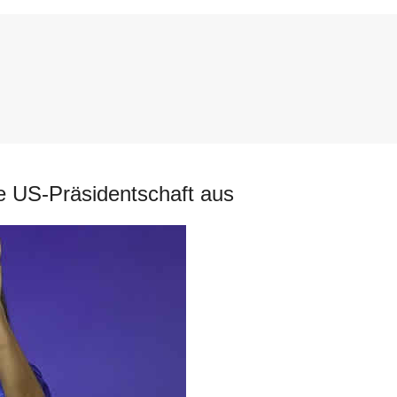
e US-Präsidentschaft aus