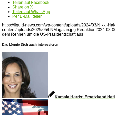
Teilen auf Facebook
Share on X
Teilen auf WhatsApp
Per E-Mail teilen
https://liquid-news.com/wp-content/uploads/2024/03/Nikki-Hal
content/uploads/2025/05/LNMagazin.jpg
Redaktion
2024-03-0
dem Rennen um die US-Präsidentschaft aus
Das könnte Dich auch interessieren
Kamala Harris: Ersatzkandidat