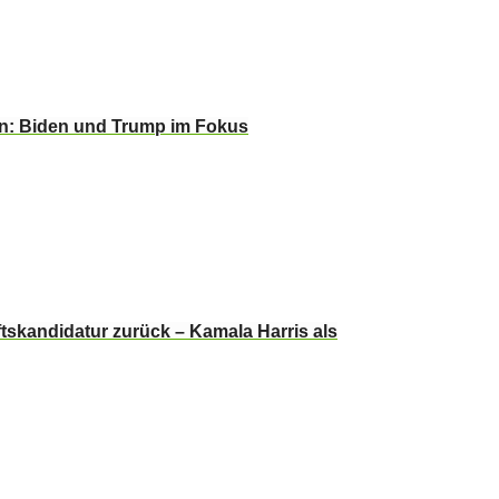
n: Biden und Trump im Fokus
tskandidatur zurück – Kamala Harris als