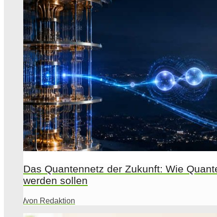
Das Quantennetz der Zukunft: Wie Quant
werden sollen
/
von Redaktion