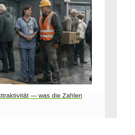
ttraktivität — was die Zahlen