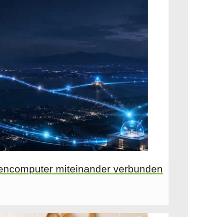
encomputer miteinander verbunden