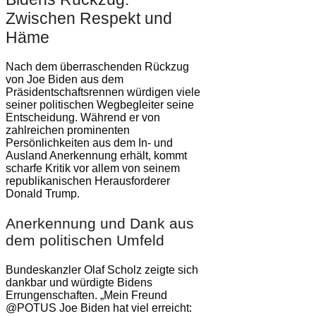
Zwischen Respekt und
Häme
Nach dem überraschenden Rückzug
von Joe Biden aus dem
Präsidentschaftsrennen würdigen viele
seiner politischen Wegbegleiter seine
Entscheidung. Während er von
zahlreichen prominenten
Persönlichkeiten aus dem In- und
Ausland Anerkennung erhält, kommt
scharfe Kritik vor allem von seinem
republikanischen Herausforderer
Donald Trump.
Anerkennung und Dank aus
dem politischen Umfeld
Bundeskanzler Olaf Scholz zeigte sich
dankbar und würdigte Bidens
Errungenschaften. „Mein Freund
@POTUS Joe Biden hat viel erreicht: