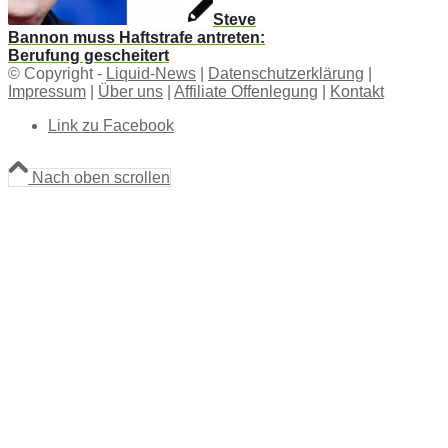
Steve
Bannon muss Haftstrafe antreten:
Berufung gescheitert
© Copyright -
Liquid-News
|
Datenschutzerklärung
|
Impressum
|
Über uns
|
Affiliate Offenlegung
|
Kontakt
Link zu Facebook
Nach oben scrollen