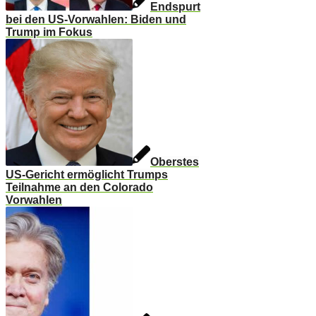
Endspurt
bei den US-Vorwahlen: Biden und
Trump im Fokus
Oberstes
US-Gericht ermöglicht Trumps
Teilnahme an den Colorado
Vorwahlen