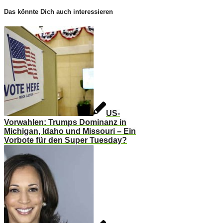
Das könnte Dich auch interessieren
US-
Vorwahlen: Trumps Dominanz in
Michigan, Idaho und Missouri – Ein
Vorbote für den Super Tuesday?