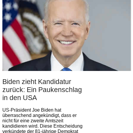
Biden zieht Kandidatur
zurück: Ein Paukenschlag
in den USA
US-Präsident Joe Biden hat
überraschend angekündigt, dass er
nicht für eine zweite Amtszeit
kandidieren wird. Diese Entscheidung
verkündete der 81-jährige Demokrat