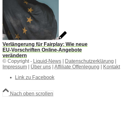
Verlängerung für Fairplay: Wie neue
EU-Vorschriften Online-Angebote
verändern
© Copyright -
Liquid-News
|
Datenschutzerklärung
|
Impressum
|
Über uns
|
Affiliate Offenlegung
|
Kontakt
Link zu Facebook
Nach oben scrollen