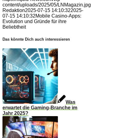
content/uploads/2025/05/LNMagazin.jpg
Redaktion
2025-07-15 14:10:32
2025-
07-15 14:10:32
Mobile Casino-Apps:
Evolution und Gründe für ihre
Beliebtheit
Das könnte Dich auch interessieren
Was
erwartet die Gaming-Branche im
Jahr 2025?