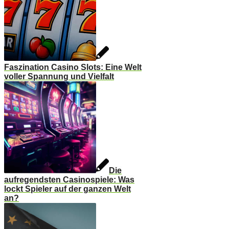
Faszination Casino Slots: Eine Welt
voller Spannung und Vielfalt
Die
aufregendsten Casinospiele: Was
lockt Spieler auf der ganzen Welt
an?