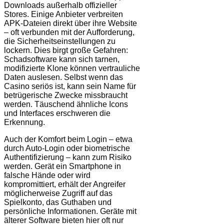
Downloads außerhalb offizieller
Stores. Einige Anbieter verbreiten
APK-Dateien direkt über ihre Website
– oft verbunden mit der Aufforderung,
die Sicherheitseinstellungen zu
lockern. Dies birgt große Gefahren:
Schadsoftware kann sich tarnen,
modifizierte Klone können vertrauliche
Daten auslesen. Selbst wenn das
Casino seriös ist, kann sein Name für
betrügerische Zwecke missbraucht
werden. Täuschend ähnliche Icons
und Interfaces erschweren die
Erkennung.
Auch der Komfort beim Login – etwa
durch Auto-Login oder biometrische
Authentifizierung – kann zum Risiko
werden. Gerät ein Smartphone in
falsche Hände oder wird
kompromittiert, erhält der Angreifer
möglicherweise Zugriff auf das
Spielkonto, das Guthaben und
persönliche Informationen. Geräte mit
älterer Software bieten hier oft nur