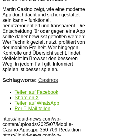
Martin Casino zeigt, wie eine moderne
App durchdacht und sicher gestaltet
sein kann – funktional,
benutzerorientiert und transparent. Die
Entscheidung für oder gegen eine App
sollte daher bewusst getroffen werden:
Wer Technik gezielt nutzt, profitiert von
der mobilen Freiheit. Wer hingegen
Kontrolle und Übersicht sucht, findet
vielleicht im Browser den besseren
Weg. In jedem Fall gilt: Informiert
spielen ist besser spielen.
Schlagworte:
Casinos
Teilen auf Facebook
Share on X
Teilen auf WhatsApp
Per E-Mail teilen
https://liquid-news.com/wp-
content/uploads/2025/07/Mobile-
Casino-Apps.jpg
350
709
Redaktion
https://liquid-news.com/wp-