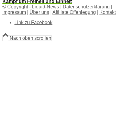
Kampf um Freiheit und Einheit
© Copyright -
Liquid-News
|
Datenschutzerklärung
|
Impressum
|
Über uns
|
Affiliate Offenlegung
|
Kontakt
Link zu Facebook
Nach oben scrollen