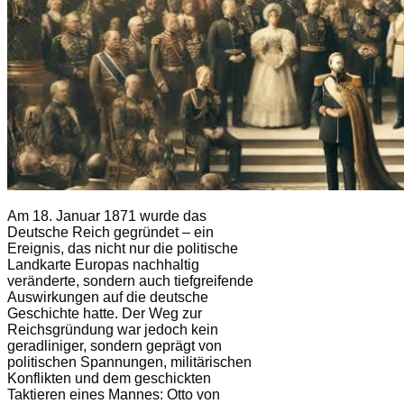
Am 18. Januar 1871 wurde das
Deutsche Reich gegründet – ein
Ereignis, das nicht nur die politische
Landkarte Europas nachhaltig
veränderte, sondern auch tiefgreifende
Auswirkungen auf die deutsche
Geschichte hatte. Der Weg zur
Reichsgründung war jedoch kein
geradliniger, sondern geprägt von
politischen Spannungen, militärischen
Konflikten und dem geschickten
Taktieren eines Mannes: Otto von