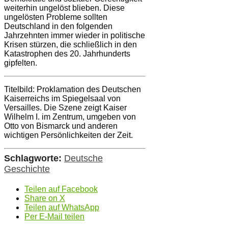
weiterhin ungelöst blieben. Diese
ungelösten Probleme sollten
Deutschland in den folgenden
Jahrzehnten immer wieder in politische
Krisen stürzen, die schließlich in den
Katastrophen des 20. Jahrhunderts
gipfelten.
Titelbild: Proklamation des Deutschen
Kaiserreichs im Spiegelsaal von
Versailles. Die Szene zeigt Kaiser
Wilhelm I. im Zentrum, umgeben von
Otto von Bismarck und anderen
wichtigen Persönlichkeiten der Zeit.
Schlagworte:
Deutsche
Geschichte
Teilen auf Facebook
Share on X
Teilen auf WhatsApp
Per E-Mail teilen