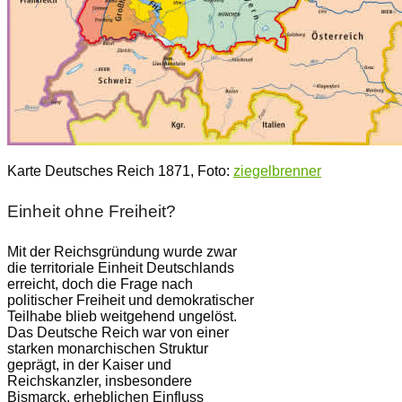
Karte Deutsches Reich 1871, Foto:
ziegelbrenner
Einheit ohne Freiheit?
Mit der Reichsgründung wurde zwar
die territoriale Einheit Deutschlands
erreicht, doch die Frage nach
politischer Freiheit und demokratischer
Teilhabe blieb weitgehend ungelöst.
Das Deutsche Reich war von einer
starken monarchischen Struktur
geprägt, in der Kaiser und
Reichskanzler, insbesondere
Bismarck, erheblichen Einfluss