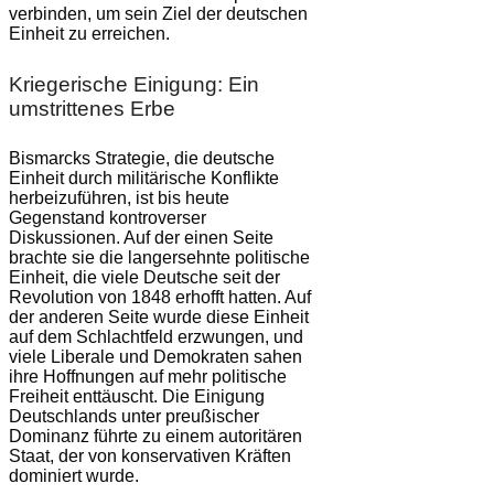
verbinden, um sein Ziel der deutschen
Einheit zu erreichen.
Kriegerische Einigung: Ein
umstrittenes Erbe
Bismarcks Strategie, die deutsche
Einheit durch militärische Konflikte
herbeizuführen, ist bis heute
Gegenstand kontroverser
Diskussionen. Auf der einen Seite
brachte sie die langersehnte politische
Einheit, die viele Deutsche seit der
Revolution von 1848 erhofft hatten. Auf
der anderen Seite wurde diese Einheit
auf dem Schlachtfeld erzwungen, und
viele Liberale und Demokraten sahen
ihre Hoffnungen auf mehr politische
Freiheit enttäuscht. Die Einigung
Deutschlands unter preußischer
Dominanz führte zu einem autoritären
Staat, der von konservativen Kräften
dominiert wurde.