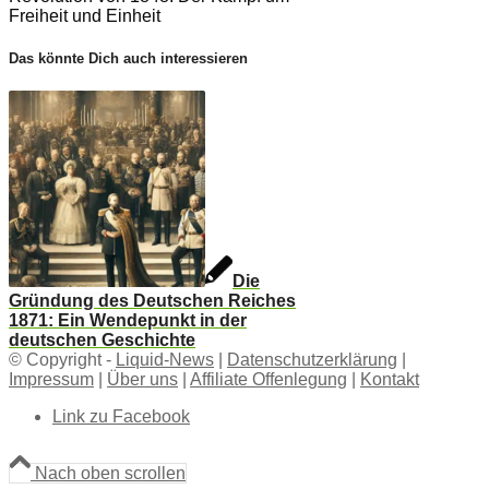
Freiheit und Einheit
Das könnte Dich auch interessieren
Die
Gründung des Deutschen Reiches
1871: Ein Wendepunkt in der
deutschen Geschichte
© Copyright -
Liquid-News
|
Datenschutzerklärung
|
Impressum
|
Über uns
|
Affiliate Offenlegung
|
Kontakt
Link zu Facebook
Nach oben scrollen