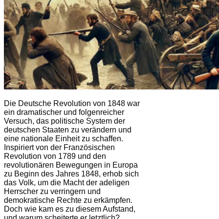
Die Deutsche Revolution von 1848 war
ein dramatischer und folgenreicher
Versuch, das politische System der
deutschen Staaten zu verändern und
eine nationale Einheit zu schaffen.
Inspiriert von der Französischen
Revolution von 1789 und den
revolutionären Bewegungen in Europa
zu Beginn des Jahres 1848, erhob sich
das Volk, um die Macht der adeligen
Herrscher zu verringern und
demokratische Rechte zu erkämpfen.
Doch wie kam es zu diesem Aufstand,
und warum scheiterte er letztlich?