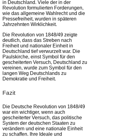
in Deutschland. Viele der in der
Revolution formulierten Forderungen,
wie das allgemeine Wahlrecht und die
Pressefreiheit, wurden in späteren
Jahrzehnten Wirklichkeit.
Die Revolution von 1848/49 zeigte
deutlich, dass das Streben nach
Freiheit und nationaler Einheit in
Deutschland tief verwurzelt war. Die
Paulskirche, einst Symbol für den
gescheiterten Versuch, Deutschland zu
vereinen, wurde zum Symbol für den
langen Weg Deutschlands zu
Demokratie und Freiheit.
Fazit
Die Deutsche Revolution von 1848/49
war ein wichtiger, wenn auch
gescheiterter Versuch, das politische
System der deutschen Staaten zu
verändern und eine nationale Einheit
zu schaffen. Ihre Ideale und