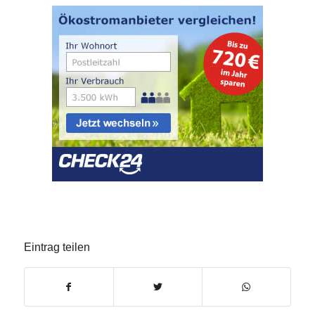
Eintrag teilen