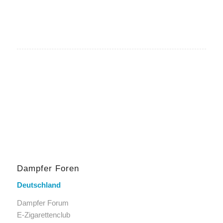
Dampfer Foren
Deutschland
Dampfer Forum
E-Zigarettenclub