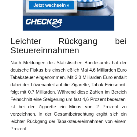
Leichter Rückgang bei
Steuereinnahmen
Nach Meldungen des Statistischen Bundesamts hat der
deutsche Fiskus bis einschließlich Mai 4,6 Milliarden Euro
Tabaksteuer eingenommen. Mit 3,9 Milliarden Euro entfällt
dabei der Löwenanteil auf die Zigarette, Tabak-Feinschnitt
folgt mit 0,7 Milliarden. Während diese Zahlen im Bereich
Feinschnitt eine Steigerung um fast 4,6 Prozent bedeuten,
ist bei der Zigarette ein Minus von 2 Prozent zu
verzeichnen. In der Gesamtbetrachtung ergibt sich ein
leichter Rückgang der Tabaksteuereinnahmen von einem
Prozent.