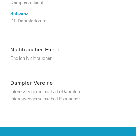
Dampferzuflucht
Schweiz
DF Dampferforum
Nichtraucher Foren
Endlich Nichtraucher
Dampfer Vereine
Interessengemeinschaft eDampfen
Interessengemeinschaft Exraucher