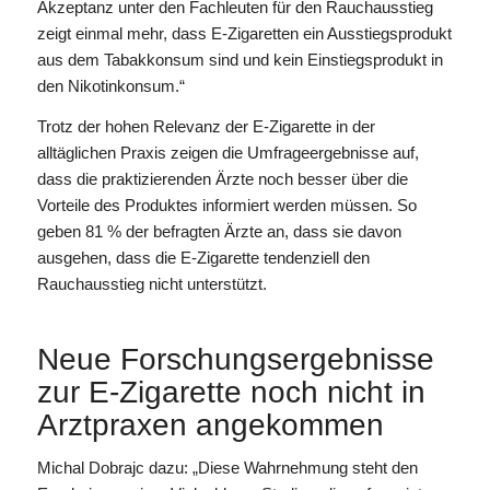
Akzeptanz unter den Fachleuten für den Rauchausstieg
zeigt einmal mehr, dass E-Zigaretten ein Ausstiegsprodukt
aus dem Tabakkonsum sind und kein Einstiegsprodukt in
den Nikotinkonsum.“
Trotz der hohen Relevanz der E-Zigarette in der
alltäglichen Praxis zeigen die Umfrageergebnisse auf,
dass die praktizierenden Ärzte noch besser über die
Vorteile des Produktes informiert werden müssen. So
geben 81 % der befragten Ärzte an, dass sie davon
ausgehen, dass die E-Zigarette tendenziell den
Rauchausstieg nicht unterstützt.
Neue Forschungsergebnisse
zur E-Zigarette noch nicht in
Arztpraxen angekommen
Michal Dobrajc dazu: „Diese Wahrnehmung steht den