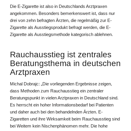
Die E-Zigarette ist also in Deutschlands Arztpraxen
angekommen. Besonders bemerkenswert ist, dass nur
drei von zehn befragten Ärzten, die regelmäßig zur E-
Zigarette als Ausstiegsprodukt befragt werden, die E-
Zigarette als Ausstiegsmethode kategorisch ablehnen.
Rauchausstieg ist zentrales
Beratungsthema in deutschen
Arztpraxen
Michal Dobrajc: „Die vorliegenden Ergebnisse zeigen,
dass Methoden zum Rauchausstieg ein zentraler
Beratungspunkt in vielen Arztpraxen in Deutschland sind.
Es herrscht ein hoher Informationsbedarf bei Patienten
und daher auch bei den behandelnden Ärzten. E-
Zigaretten und ihre Wirksamkeit beim Rauchausstieg sind
bei Weitem kein Nischenphänomen mehr. Die hohe