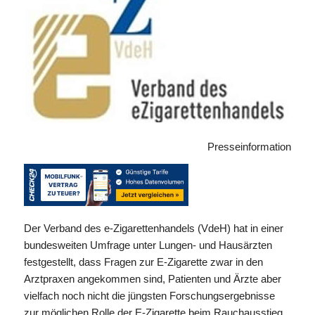
Presseinformation
Der Verband des e-Zigarettenhandels (VdeH) hat in einer
bundesweiten Umfrage unter Lungen- und Hausärzten
festgestellt, dass Fragen zur E-Zigarette zwar in den
Arztpraxen angekommen sind, Patienten und Ärzte aber
vielfach noch nicht die jüngsten Forschungsergebnisse
zur möglichen Rolle der E-Zigarette beim Rauchausstieg