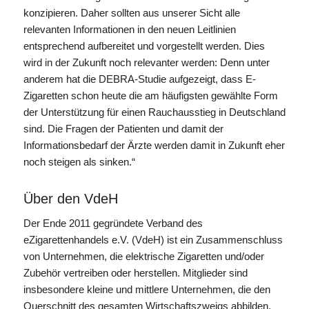
konzipieren. Daher sollten aus unserer Sicht alle
relevanten Informationen in den neuen Leitlinien
entsprechend aufbereitet und vorgestellt werden. Dies
wird in der Zukunft noch relevanter werden: Denn unter
anderem hat die DEBRA-Studie aufgezeigt, dass E-
Zigaretten schon heute die am häufigsten gewählte Form
der Unterstützung für einen Rauchausstieg in Deutschland
sind. Die Fragen der Patienten und damit der
Informationsbedarf der Ärzte werden damit in Zukunft eher
noch steigen als sinken.“
Über den VdeH
Der Ende 2011 gegründete Verband des
eZigarettenhandels e.V. (VdeH) ist ein Zusammenschluss
von Unternehmen, die elektrische Zigaretten und/oder
Zubehör vertreiben oder herstellen. Mitglieder sind
insbesondere kleine und mittlere Unternehmen, die den
Querschnitt des gesamten Wirtschaftszweigs abbilden,