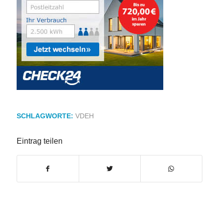
SCHLAGWORTE:
VDEH
Eintrag teilen