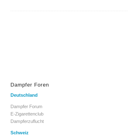
Dampfer Foren
Deutschland
Dampfer Forum
E-Zigarettenclub
Dampferzuflucht
Schweiz