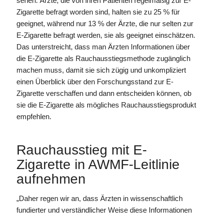
sehen. Ärzte, die von ihren Patienten regelmäßig zur E-
Zigarette befragt worden sind, halten sie zu 25 % für
geeignet, während nur 13 % der Ärzte, die nur selten zur
E-Zigarette befragt werden, sie als geeignet einschätzen.
Das unterstreicht, dass man Ärzten Informationen über
die E-Zigarette als Rauchausstiegsmethode zugänglich
machen muss, damit sie sich zügig und unkompliziert
einen Überblick über den Forschungsstand zur E-
Zigarette verschaffen und dann entscheiden können, ob
sie die E-Zigarette als mögliches Rauchausstiegsprodukt
empfehlen.
Rauchausstieg mit E-
Zigarette in AWMF-Leitlinie
aufnehmen
„Daher regen wir an, dass Ärzten in wissenschaftlich
fundierter und verständlicher Weise diese Informationen