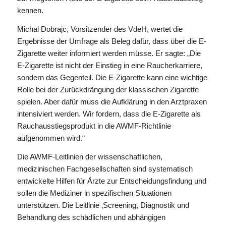
kennen.
Michal Dobrajc, Vorsitzender des VdeH, wertet die
Ergebnisse der Umfrage als Beleg dafür, dass über die E-
Zigarette weiter informiert werden müsse. Er sagte: „Die
E-Zigarette ist nicht der Einstieg in eine Raucherkarriere,
sondern das Gegenteil. Die E-Zigarette kann eine wichtige
Rolle bei der Zurückdrängung der klassischen Zigarette
spielen. Aber dafür muss die Aufklärung in den Arztpraxen
intensiviert werden. Wir fordern, dass die E-Zigarette als
Rauchausstiegsprodukt in die AWMF-Richtlinie
aufgenommen wird.“
Die AWMF-Leitlinien der wissenschaftlichen,
medizinischen Fachgesellschaften sind systematisch
entwickelte Hilfen für Ärzte zur Entscheidungsfindung und
sollen die Mediziner in spezifischen Situationen
unterstützen. Die Leitlinie ‚Screening, Diagnostik und
Behandlung des schädlichen und abhängigen