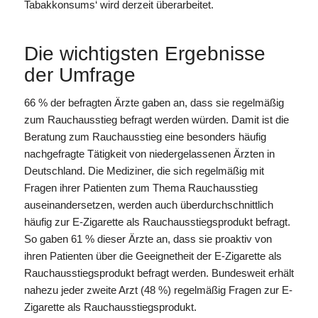
Tabakkonsums‘ wird derzeit überarbeitet.
Die wichtigsten Ergebnisse
der Umfrage
66 % der befragten Ärzte gaben an, dass sie regelmäßig
zum Rauchausstieg befragt werden würden. Damit ist die
Beratung zum Rauchausstieg eine besonders häufig
nachgefragte Tätigkeit von niedergelassenen Ärzten in
Deutschland. Die Mediziner, die sich regelmäßig mit
Fragen ihrer Patienten zum Thema Rauchausstieg
auseinandersetzen, werden auch überdurchschnittlich
häufig zur E-Zigarette als Rauchausstiegsprodukt befragt.
So gaben 61 % dieser Ärzte an, dass sie proaktiv von
ihren Patienten über die Geeignetheit der E-Zigarette als
Rauchausstiegsprodukt befragt werden. Bundesweit erhält
nahezu jeder zweite Arzt (48 %) regelmäßig Fragen zur E-
Zigarette als Rauchausstiegsprodukt.