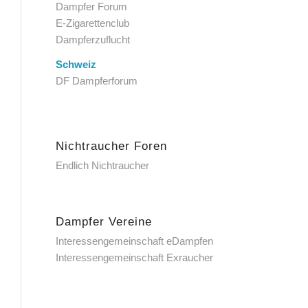
Dampfer Forum
E-Zigarettenclub
Dampferzuflucht
Schweiz
DF Dampferforum
Nichtraucher Foren
Endlich Nichtraucher
Dampfer Vereine
Interessengemeinschaft eDampfen
Interessengemeinschaft Exraucher