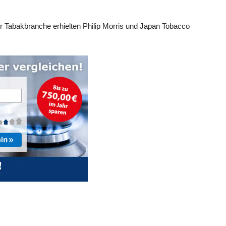
r Tabakbranche erhielten Philip Morris und Japan Tobacco