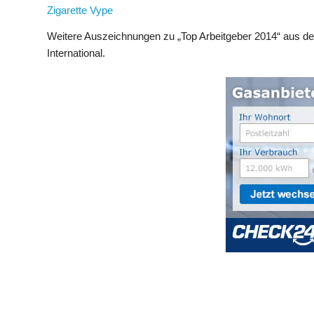
Zigarette Vype
Weitere Auszeichnungen zu „Top Arbeitgeber 2014“ aus de
International.