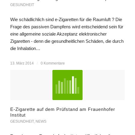
GESUNDHEIT
Wie schädlichlich sind e-Zigaretten für die Raumluft ? Die
Frage des passiven Dampfens wird entscheidend sein für
eine allgemeine soziale Akzeptanz elektronischer
Zigaretten - denn die gesundheitlichen Schäden, die durch
die Inhalation…
13. März 2014
/
0 Kommentare
E-Zigarette auf dem Prüfstand am Frauenhofer
Institut
GESUNDHEIT
,
NEWS