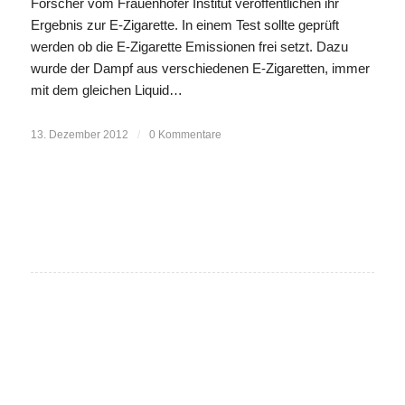
Forscher vom Frauenhofer Institut veröffentlichen ihr
Ergebnis zur E-Zigarette. In einem Test sollte geprüft
werden ob die E-Zigarette Emissionen frei setzt. Dazu
wurde der Dampf aus verschiedenen E-Zigaretten, immer
mit dem gleichen Liquid…
13. Dezember 2012
/
0 Kommentare