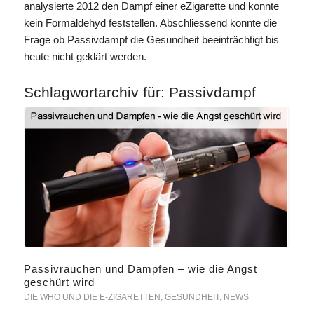
analysierte 2012 den Dampf einer eZigarette und konnte
kein Formaldehyd feststellen. Abschliessend konnte die
Frage ob Passivdampf die Gesundheit beeinträchtigt bis
heute nicht geklärt werden.
Schlagwortarchiv für:
Passivdampf
Passivrauchen und Dampfen – wie die Angst
geschürt wird
DIE WHO UND DIE E-ZIGARETTEN
,
GESUNDHEIT
,
NEWS