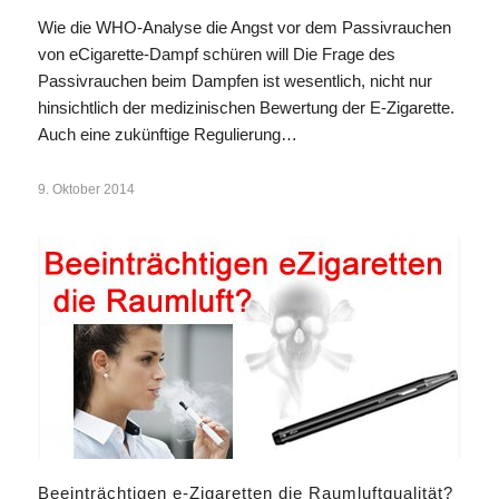
Wie die WHO-Analyse die Angst vor dem Passivrauchen
von eCigarette-Dampf schüren will Die Frage des
Passivrauchen beim Dampfen ist wesentlich, nicht nur
hinsichtlich der medizinischen Bewertung der E-Zigarette.
Auch eine zukünftige Regulierung…
9. Oktober 2014
Beeinträchtigen e-Zigaretten die Raumluftqualität?