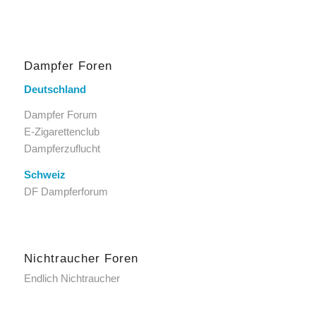
Dampfer Foren
Deutschland
Dampfer Forum
E-Zigarettenclub
Dampferzuflucht
Schweiz
DF Dampferforum
Nichtraucher Foren
Endlich Nichtraucher