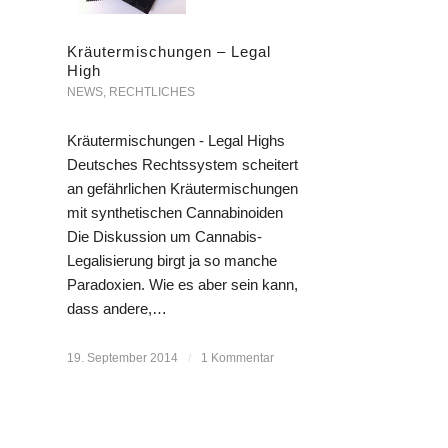
Kräutermischungen – Legal
High
NEWS
,
RECHTLICHES
Kräutermischungen - Legal Highs
Deutsches Rechtssystem scheitert
an gefährlichen Kräutermischungen
mit synthetischen Cannabinoiden
Die Diskussion um Cannabis-
Legalisierung birgt ja so manche
Paradoxien. Wie es aber sein kann,
dass andere,…
19. September 2014
/
1 Kommentar