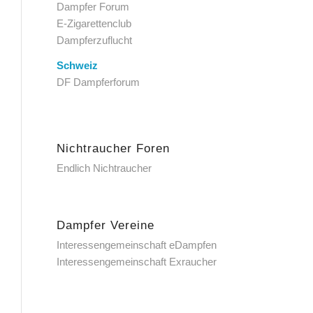
Dampfer Forum
E-Zigarettenclub
Dampferzuflucht
Schweiz
DF Dampferforum
Nichtraucher Foren
Endlich Nichtraucher
Dampfer Vereine
Interessengemeinschaft eDampfen
Interessengemeinschaft Exraucher