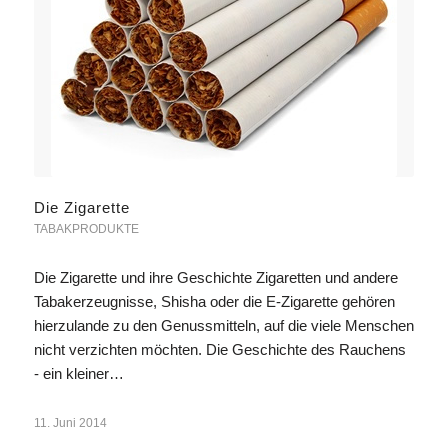
Die Zigarette
TABAKPRODUKTE
Die Zigarette und ihre Geschichte Zigaretten und andere
Tabakerzeugnisse, Shisha oder die E-Zigarette gehören
hierzulande zu den Genussmitteln, auf die viele Menschen
nicht verzichten möchten. Die Geschichte des Rauchens
- ein kleiner…
11. Juni 2014