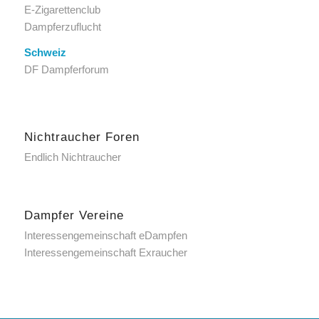
E-Zigarettenclub
Dampferzuflucht
Schweiz
DF Dampferforum
Nichtraucher Foren
Endlich Nichtraucher
Dampfer Vereine
Interessengemeinschaft eDampfen
Interessengemeinschaft Exraucher