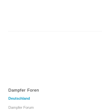
Dampfer Foren
Deutschland
Dampfer Forum