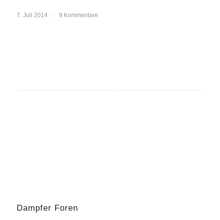
7. Juli 2014
/
9 Kommentare
Dampfer Foren