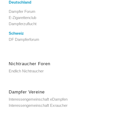
Deutschland
Dampfer Forum
E-Zigarettenclub
Dampferzuflucht
Schweiz
DF Dampferforum
Nichtraucher Foren
Endlich Nichtraucher
Dampfer Vereine
Interessengemeinschaft eDampfen
Interessengemeinschaft Exraucher