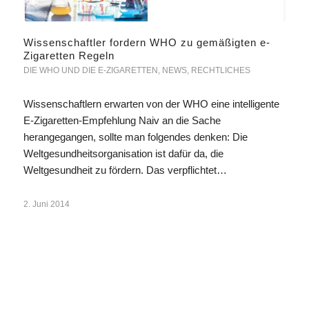
Wissenschaftler fordern WHO zu gemäßigten e-
Zigaretten Regeln
DIE WHO UND DIE E-ZIGARETTEN
,
NEWS
,
RECHTLICHES
Wissenschaftlern erwarten von der WHO eine intelligente
E-Zigaretten-Empfehlung Naiv an die Sache
herangegangen, sollte man folgendes denken: Die
Weltgesundheitsorganisation ist dafür da, die
Weltgesundheit zu fördern. Das verpflichtet…
2. Juni 2014