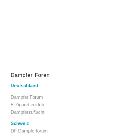
Dampfer Foren
Deutschland
Dampfer Forum
E-Zigarettenclub
Dampferzuflucht
Schweiz
DF Dampferforum