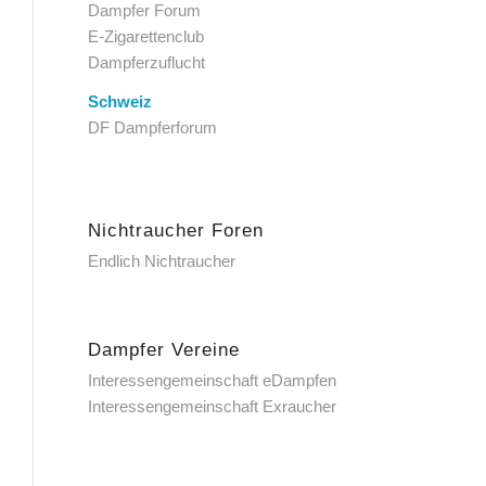
Dampfer Forum
E-Zigarettenclub
Dampferzuflucht
Schweiz
DF Dampferforum
Nichtraucher Foren
Endlich Nichtraucher
Dampfer Vereine
Interessengemeinschaft eDampfen
Interessengemeinschaft Exraucher