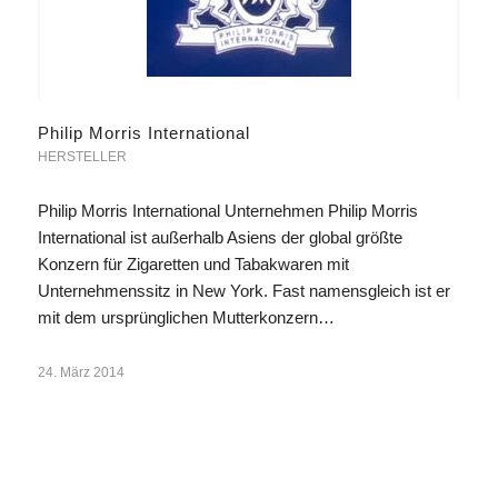
Philip Morris International
HERSTELLER
Philip Morris International Unternehmen Philip Morris
International ist außerhalb Asiens der global größte
Konzern für Zigaretten und Tabakwaren mit
Unternehmenssitz in New York. Fast namensgleich ist er
mit dem ursprünglichen Mutterkonzern…
24. März 2014