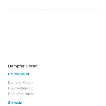
Dampfer Foren
Deutschland
Dampfer Forum
E-Zigarettenclub
Dampferzuflucht
Schweiz