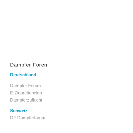
Dampfer Foren
Deutschland
Dampfer Forum
E-Zigarettenclub
Dampferzuflucht
Schweiz
DF Dampferforum