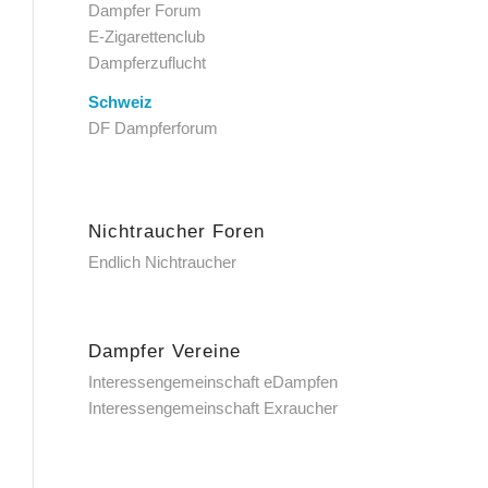
Dampfer Forum
E-Zigarettenclub
Dampferzuflucht
Schweiz
DF Dampferforum
Nichtraucher Foren
Endlich Nichtraucher
Dampfer Vereine
Interessengemeinschaft eDampfen
Interessengemeinschaft Exraucher