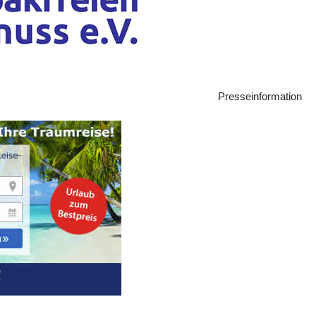
Presseinformation