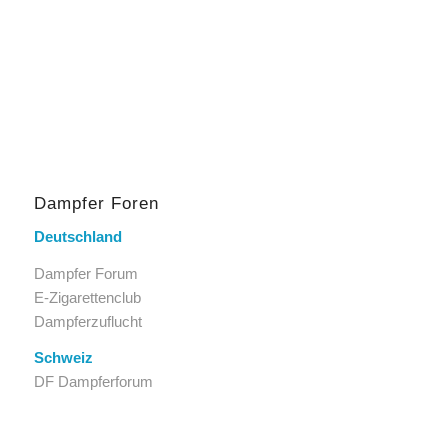
Dampfer Foren
Deutschland
Dampfer Forum
E-Zigarettenclub
Dampferzuflucht
Schweiz
DF Dampferforum