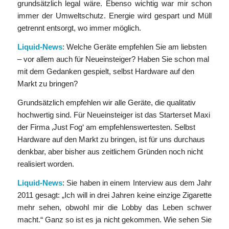
grundsätzlich legal wäre. Ebenso wichtig war mir schon
immer der Umweltschutz. Energie wird gespart und Müll
getrennt entsorgt, wo immer möglich.
Liquid-News
: Welche Geräte empfehlen Sie am liebsten
– vor allem auch für Neueinsteiger? Haben Sie schon mal
mit dem Gedanken gespielt, selbst Hardware auf den
Markt zu bringen?
Grundsätzlich empfehlen wir alle Geräte, die qualitativ
hochwertig sind. Für Neueinsteiger ist das Starterset Maxi
der Firma ‚Just Fog‘ am empfehlenswertesten. Selbst
Hardware auf den Markt zu bringen, ist für uns durchaus
denkbar, aber bisher aus zeitlichem Gründen noch nicht
realisiert worden.
Liquid-News
: Sie haben in einem Interview aus dem Jahr
2011 gesagt: „Ich will in drei Jahren keine einzige Zigarette
mehr sehen, obwohl mir die Lobby das Leben schwer
macht.“ Ganz so ist es ja nicht gekommen. Wie sehen Sie