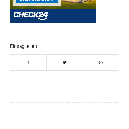
Eintrag teilen