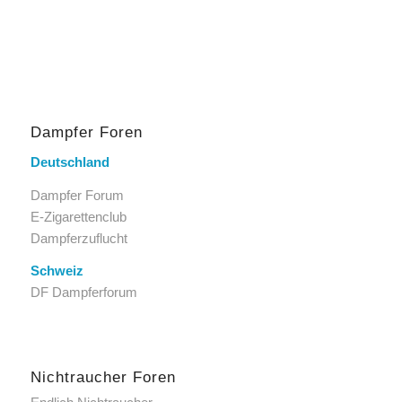
Dampfer Foren
Deutschland
Dampfer Forum
E-Zigarettenclub
Dampferzuflucht
Schweiz
DF Dampferforum
Nichtraucher Foren