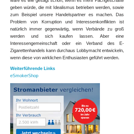
wäre es wie gesagt schon, wenn es mehr Fachgeschäfte
geben würde, die mit Idealismus betrieben werden, sowie
zum Beispiel unsere Handelspartner es machen. Das
Problem von Korruption und Interessenkonflikten ist
natürlich immer gegenwärtig, wenn Verbände zu groß
werden und sich kaufen lassen. Aber eine
Interessengemeinschaft oder ein Verband des E-
Zigarettenhandels kann durchaus Lobbymacht entwickeln,
wenn diese von wirklichen Enthusiasten geführt werden.
Weiterführende Links
eSmokerShop