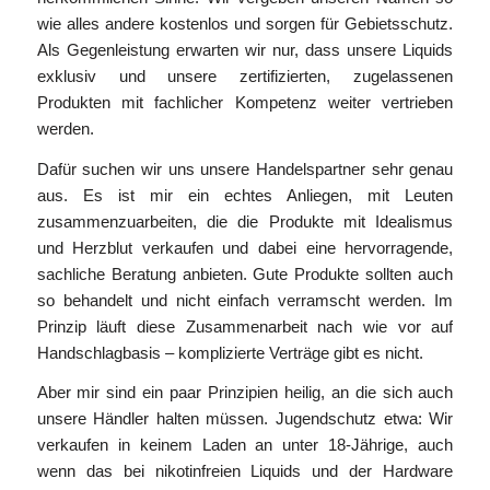
wie alles andere kostenlos und sorgen für Gebietsschutz.
Als Gegenleistung erwarten wir nur, dass unsere Liquids
exklusiv und unsere zertifizierten, zugelassenen
Produkten mit fachlicher Kompetenz weiter vertrieben
werden.
Dafür suchen wir uns unsere Handelspartner sehr genau
aus. Es ist mir ein echtes Anliegen, mit Leuten
zusammenzuarbeiten, die die Produkte mit Idealismus
und Herzblut verkaufen und dabei eine hervorragende,
sachliche Beratung anbieten. Gute Produkte sollten auch
so behandelt und nicht einfach verramscht werden. Im
Prinzip läuft diese Zusammenarbeit nach wie vor auf
Handschlagbasis – komplizierte Verträge gibt es nicht.
Aber mir sind ein paar Prinzipien heilig, an die sich auch
unsere Händler halten müssen. Jugendschutz etwa: Wir
verkaufen in keinem Laden an unter 18-Jährige, auch
wenn das bei nikotinfreien Liquids und der Hardware