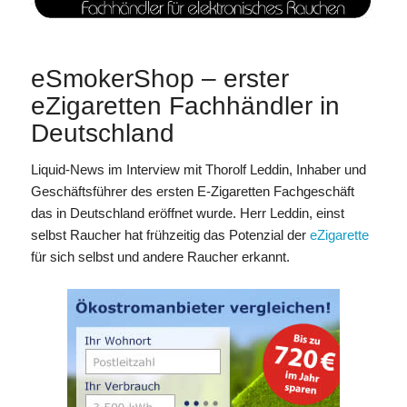
eSmokerShop – erster
eZigaretten Fachhändler in
Deutschland
Liquid-News im Interview mit Thorolf Leddin, Inhaber und
Geschäftsführer des ersten E-Zigaretten Fachgeschäft
das in Deutschland eröffnet wurde. Herr Leddin, einst
selbst Raucher hat frühzeitig das Potenzial der
eZigarette
für sich selbst und andere Raucher erkannt.