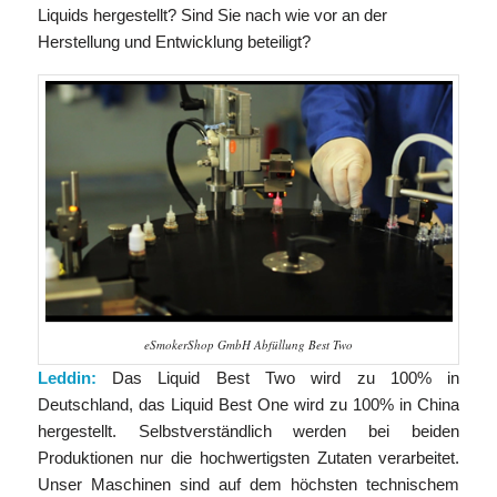
Liquids hergestellt? Sind Sie nach wie vor an der
Herstellung und Entwicklung beteiligt?
eSmokerShop GmbH Abfüllung Best Two
Leddin:
Das Liquid Best Two wird zu 100% in
Deutschland, das Liquid Best One wird zu 100% in China
hergestellt. Selbstverständlich werden bei beiden
Produktionen nur die hochwertigsten Zutaten verarbeitet.
Unser Maschinen sind auf dem höchsten technischem