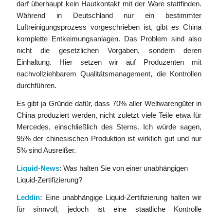
darf überhaupt kein Hautkontakt mit der Ware stattfinden.
Während in Deutschland nur ein bestimmter
Luftreinigungsprozess vorgeschrieben ist, gibt es China
komplette Entkeimungsanlagen. Das Problem sind also
nicht die gesetzlichen Vorgaben, sondern deren
Einhaltung. Hier setzen wir auf Produzenten mit
nachvollziehbarem Qualitätsmanagement, die Kontrollen
durchführen.
Es gibt ja Gründe dafür, dass 70% aller Weltwarengüter in
China produziert werden, nicht zuletzt viele Teile etwa für
Mercedes, einschließlich des Sterns. Ich würde sagen,
95% der chinesischen Produktion ist wirklich gut und nur
5% sind Ausreißer.
Liquid-News
: Was halten Sie von einer unabhängigen
Liquid-Zertifizierung?
Leddin:
Eine unabhängige Liquid-Zertifizierung halten wir
für sinnvoll, jedoch ist eine staatliche Kontrolle