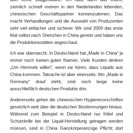
ziemlich schnell meinen in den Niederlanden lebenden,
chinesischen Geschäftspartner kennenzulernen. Das
macht Verhandlungen und die Auswahl von Produzenten
sehr viel einfacher und sicherer. Wir sind 2009 das erste
Mal selbst nach Shenzhen in China gereist und haben uns
die Produktionsstätten angeschaut.
Ich war überrascht. In Deutschland hat „Made in China“ ja
immer noch keinen guten Namen. Viele Kunden denken
„Um Himmels willen“, wenn sie hören, dass Liquids aus
China kommen. Tatsache ist aber einerseits: Wo „Made in
Germany“ drauf steht, sind noch lange keine
ausschließlich deutschen Produkte drin.
Andererseits gehen die chinesischen Hygienevorschriften
gesetzlich weit über die deutschen Bestimmungen hinaus.
Während zum Beispiel in Deutschland nur Kittel und
Schutzbrille bei der Liquid-Herstellung getragen werden
müssen, sind in China Ganzkörperanzüge Pflicht; dort