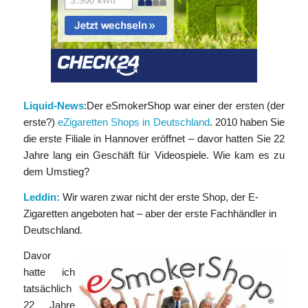
Liquid-News
:Der eSmokerShop war einer der ersten (der
erste?)
eZigaretten Shops in Deutschland
. 2010 haben Sie
die erste Filiale in Hannover eröffnet – davor hatten Sie 22
Jahre lang ein Geschäft für Videospiele. Wie kam es zu
dem Umstieg?
Leddin:
Wir waren zwar nicht der erste Shop, der E-
Zigaretten angeboten hat – aber der erste Fachhändler in
Deutschland.
Davor
hatte ich
tatsächlich
22 Jahre