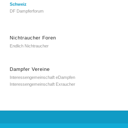
Schweiz
DF Dampferforum
Nichtraucher Foren
Endlich Nichtraucher
Dampfer Vereine
Interessengemeinschaft eDampfen
Interessengemeinschaft Exraucher