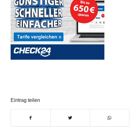
Eintrag teilen