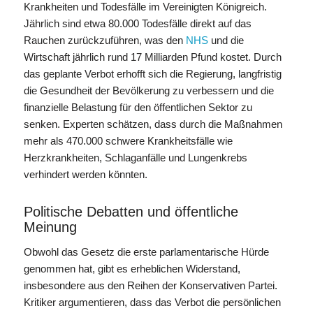
Krankheiten und Todesfälle im Vereinigten Königreich.
Jährlich sind etwa 80.000 Todesfälle direkt auf das
Rauchen zurückzuführen, was den
NHS
und die
Wirtschaft jährlich rund 17 Milliarden Pfund kostet. Durch
das geplante Verbot erhofft sich die Regierung, langfristig
die Gesundheit der Bevölkerung zu verbessern und die
finanzielle Belastung für den öffentlichen Sektor zu
senken. Experten schätzen, dass durch die Maßnahmen
mehr als 470.000 schwere Krankheitsfälle wie
Herzkrankheiten, Schlaganfälle und Lungenkrebs
verhindert werden könnten.
Politische Debatten und öffentliche
Meinung
Obwohl das Gesetz die erste parlamentarische Hürde
genommen hat, gibt es erheblichen Widerstand,
insbesondere aus den Reihen der Konservativen Partei.
Kritiker argumentieren, dass das Verbot die persönlichen