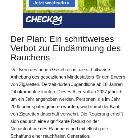
Der Plan: Ein schrittweises
Verbot zur Eindämmung des
Rauchens
Der Kern des neuen Gesetzes ist die schrittweise
Anhebung des gesetzlichen Mindestalters für den Erwerb
von Zigaretten. Derzeit dürfen Jugendliche ab 18 Jahren
Tabakprodukte kaufen. Dieses Alter soll ab 2027 jährlich
um ein Jahr angehoben werden. Personen, die im Jahr
2009 oder später geboren wurden, wird somit der Kauf
von Zigaretten dauerhaft verwehrt. Die Regierung erhofft
sich dadurch eine signifikante Reduktion der
Neuaufnahme des Rauchens und mittelfristig die
Schaffung einer rauchfreien Generation.