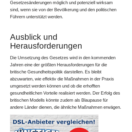
Gesetzesänderungen möglich und potenziell wirksam
sind, wenn sie von der Bevölkerung und den politischen
Führern unterstützt werden.
Ausblick und
Herausforderungen
Die Umsetzung des Gesetzes wird in den kommenden
Jahren eine der größten Herausforderungen für die
britische Gesundheitspolitik darstellen. Es bleibt
abzuwarten, wie effektiv die Maßnahmen in der Praxis
umgesetzt werden können und ob die erhofften
gesundheitlichen Vorteile realisiert werden. Der Erfolg des
britischen Modells könnte zudem als Blaupause für
andere Länder dienen, die ähnliche Maßnahmen erwägen.