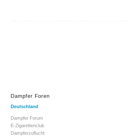
Dampfer Foren
Deutschland
Dampfer Forum
E-Zigarettenclub
Dampferzuflucht