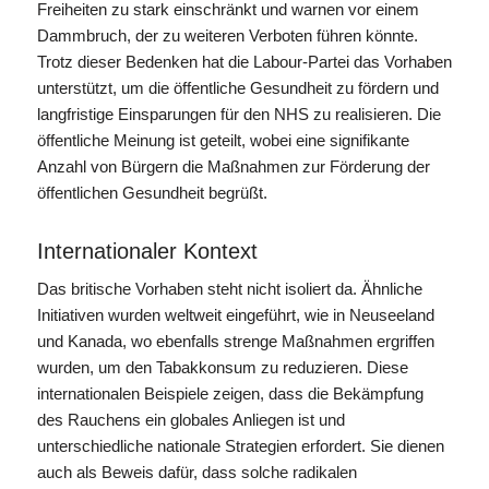
Freiheiten zu stark einschränkt und warnen vor einem
Dammbruch, der zu weiteren Verboten führen könnte.
Trotz dieser Bedenken hat die Labour-Partei das Vorhaben
unterstützt, um die öffentliche Gesundheit zu fördern und
langfristige Einsparungen für den NHS zu realisieren. Die
öffentliche Meinung ist geteilt, wobei eine signifikante
Anzahl von Bürgern die Maßnahmen zur Förderung der
öffentlichen Gesundheit begrüßt.
Internationaler Kontext
Das britische Vorhaben steht nicht isoliert da. Ähnliche
Initiativen wurden weltweit eingeführt, wie in Neuseeland
und Kanada, wo ebenfalls strenge Maßnahmen ergriffen
wurden, um den Tabakkonsum zu reduzieren. Diese
internationalen Beispiele zeigen, dass die Bekämpfung
des Rauchens ein globales Anliegen ist und
unterschiedliche nationale Strategien erfordert. Sie dienen
auch als Beweis dafür, dass solche radikalen