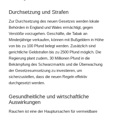
Durchsetzung und Strafen
Zur Durchsetzung des neuen Gesetzes werden lokale
Behörden in England und Wales ermächtigt, gegen
Verstöße vorzugehen. Geschäfte, die Tabak an
Minderjährige verkaufen, können mit Bußgeldern in Höhe
von bis zu 100 Pfund belegt werden. Zusätzlich sind
gerichtliche Geldstrafen bis zu 2500 Pfund möglich. Die
Regierung plant zudem, 30 Millionen Pfund in die
Bekämpfung des Schwarzmarkts und die Überwachung
der Gesetzesumsetzung zu investieren, um
sicherzustellen, dass die neuen Regeln effektiv
durchgesetzt werden.
Gesundheitliche und wirtschaftliche
Auswirkungen
Rauchen ist eine der Hauptursachen für vermeidbare