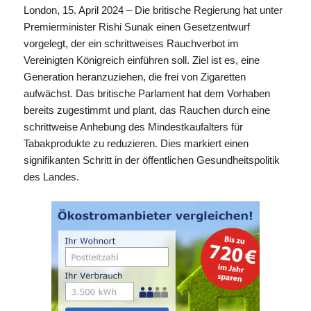
London, 15. April 2024 – Die britische Regierung hat unter
Premierminister Rishi Sunak einen Gesetzentwurf
vorgelegt, der ein schrittweises Rauchverbot im
Vereinigten Königreich einführen soll. Ziel ist es, eine
Generation heranzuziehen, die frei von Zigaretten
aufwächst. Das britische Parlament hat dem Vorhaben
bereits zugestimmt und plant, das Rauchen durch eine
schrittweise Anhebung des Mindestkaufalters für
Tabakprodukte zu reduzieren. Dies markiert einen
signifikanten Schritt in der öffentlichen Gesundheitspolitik
des Landes.